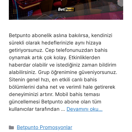
Betpunto abonelik aslına bakılırsa, kendinizi
sürekli olarak hedeflerinizle aynı hizaya
getiriyorsunuz. Cep telefonunuzdan bahis
oynamak artık çok kolay. Etkinliklerden
haberdar olabilir ve istediğiniz zaman bildirim
alabilirsiniz. Grup öğrenimine güveniyorsunuz.
Sitenin genel hızı, en etkili canlı bahis
bölümlerini daha net ve verimli hale getirerek
deneyiminizi artırır. Mobil bahis teması
güncellemesi Betpunto abone olan tüm
kullanıcılar tarafından …
Devamını oku…
Kategoriler
Betpunto Promosyonlar