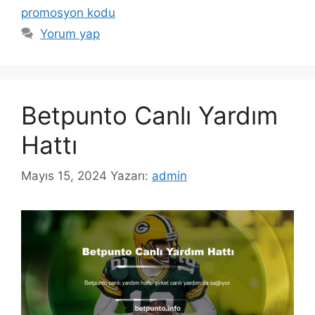
promosyon kodu
Yorum yap
Betpunto Canlı Yardım
Hattı
Mayıs 15, 2024
Yazarı:
admin