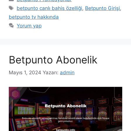
Etiketler
betpunto canlı bahis özelliği
,
Betpunto Girişi
,
betpunto tv hakkında
Yorum yap
Betpunto Abonelik
Mayıs 1, 2024
Yazarı:
admin