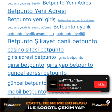
Betpunto Yeni Adres
betpunto yasa dışı özellik
Betpunto Yeni Adresi
Betpunto yeni giriş
betpunto çevrimiçi casinosu
Betpunto üyelik
betpunto çevrimiçi oyun platformu
betpunto üyelik avantajları
betpunto üyeliği
Betpunto Şikayet
canli betpunto
casino sitesi betpunto
giris adresi betpunto
giris betpunto
girisi betpunto
giris yap betpunto
güncel adresi betpunto
kayit betpunto
güncel betpunto
mobil betpunto
promosyonu nedir
yeni giris betpunto
betpunto casinonun oyunları
×
betpunto üyeleri