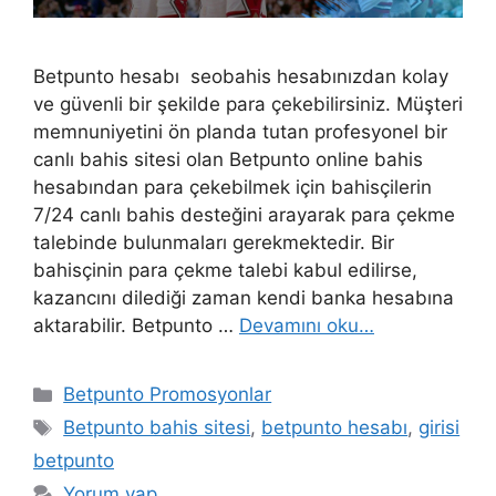
Betpunto hesabı seobahis hesabınızdan kolay
ve güvenli bir şekilde para çekebilirsiniz. Müşteri
memnuniyetini ön planda tutan profesyonel bir
canlı bahis sitesi olan Betpunto online bahis
hesabından para çekebilmek için bahisçilerin
7/24 canlı bahis desteğini arayarak para çekme
talebinde bulunmaları gerekmektedir. Bir
bahisçinin para çekme talebi kabul edilirse,
kazancını dilediği zaman kendi banka hesabına
aktarabilir. Betpunto …
Devamını oku…
Kategoriler
Betpunto Promosyonlar
Etiketler
Betpunto bahis sitesi
,
betpunto hesabı
,
girisi
betpunto
Yorum yap