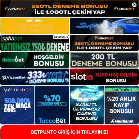
×
BETPUNTO GİRİŞ İÇİN TIKLAYINIZ!