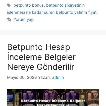
Etiketler
betpunto bonus
,
betpunto şikâyetinin
i̇şlenmesi ne kadar sürer
,
betpunto yatırım fiyatı
Yorum yap
Betpunto Hesap
İnceleme Belgeler
Nereye Gönderilir
Mayıs 30, 2023
Yazarı:
admin