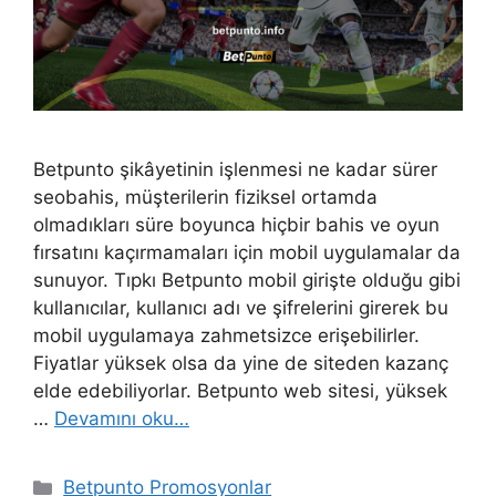
Betpunto şikâyetinin işlenmesi ne kadar sürer
seobahis, müşterilerin fiziksel ortamda
olmadıkları süre boyunca hiçbir bahis ve oyun
fırsatını kaçırmamaları için mobil uygulamalar da
sunuyor. Tıpkı Betpunto mobil girişte olduğu gibi
kullanıcılar, kullanıcı adı ve şifrelerini girerek bu
mobil uygulamaya zahmetsizce erişebilirler.
Fiyatlar yüksek olsa da yine de siteden kazanç
elde edebiliyorlar. Betpunto web sitesi, yüksek
…
Devamını oku…
Kategoriler
Betpunto Promosyonlar