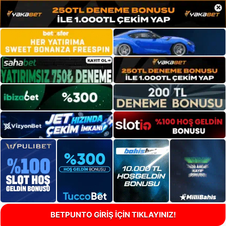
×
BETPUNTO GİRİŞ İÇİN TIKLAYINIZ!