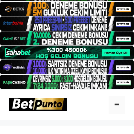
İçeriğe
atla
Menü