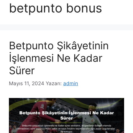
betpunto bonus
Betpunto Şikâyetinin
İşlenmesi Ne Kadar
Sürer
Mayıs 11, 2024
Yazarı:
admin