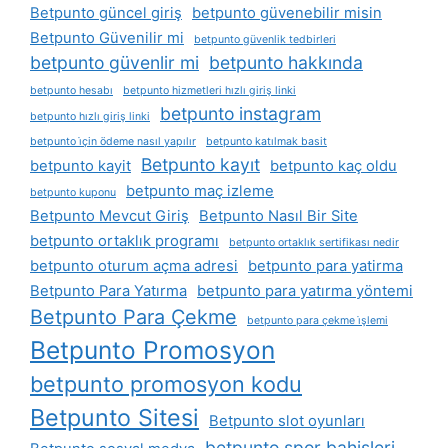
Betpunto güncel giriş
betpunto güvenebilir misin
Betpunto Güvenilir mi
betpunto güvenlik tedbirleri
betpunto güvenlir mi
betpunto hakkında
betpunto hesabı
betpunto hizmetleri hızlı giriş linki
betpunto instagram
betpunto hızlı giriş linki
betpunto i̇çin ödeme nasıl yapılır
betpunto katılmak basit
Betpunto kayıt
betpunto kayit
betpunto kaç oldu
betpunto maç izleme
betpunto kuponu
Betpunto Mevcut Giriş
Betpunto Nasıl Bir Site
betpunto ortaklık programı
betpunto ortaklık sertifikası nedir
betpunto oturum açma adresi
betpunto para yatirma
Betpunto Para Yatırma
betpunto para yatırma yöntemi
Betpunto Para Çekme
betpunto para çekme i̇şlemi
Betpunto Promosyon
betpunto promosyon kodu
Betpunto Sitesi
Betpunto slot oyunları
betpunto spor bahisleri