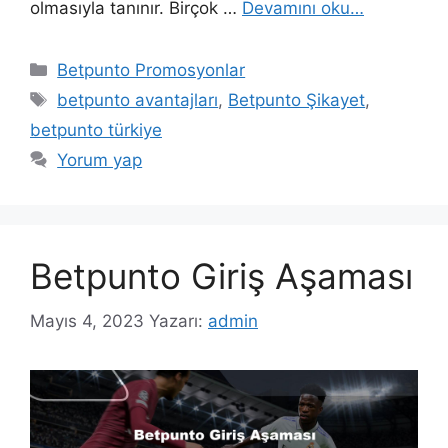
olmasıyla tanınır. Birçok …
Devamını oku…
Kategoriler
Betpunto Promosyonlar
Etiketler
betpunto avantajları
,
Betpunto Şikayet
,
betpunto türkiye
Yorum yap
Betpunto Giriş Aşaması
Mayıs 4, 2023
Yazarı:
admin