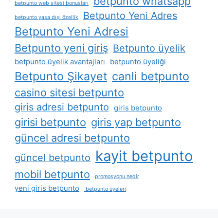
betpunto whatsapp
betpunto web sitesi bonusları
Betpunto Yeni Adres
betpunto yasa dışı özellik
Betpunto Yeni Adresi
Betpunto yeni giriş
Betpunto üyelik
betpunto üyelik avantajları
betpunto üyeliği
Betpunto Şikayet
canli betpunto
casino sitesi betpunto
giris adresi betpunto
giris betpunto
girisi betpunto
giris yap betpunto
güncel adresi betpunto
kayit betpunto
güncel betpunto
mobil betpunto
promosyonu nedir
yeni giris betpunto
betpunto üyeleri