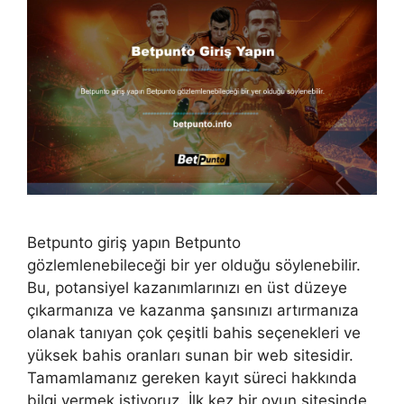
Betpunto giriş yapın Betpunto
gözlemlenebileceği bir yer olduğu söylenebilir.
Bu, potansiyel kazanımlarınızı en üst düzeye
çıkarmanıza ve kazanma şansınızı artırmanıza
olanak tanıyan çok çeşitli bahis seçenekleri ve
yüksek bahis oranları sunan bir web sitesidir.
Tamamlamanız gereken kayıt süreci hakkında
bilgi vermek istiyoruz. İlk kez bir oyun sitesinde