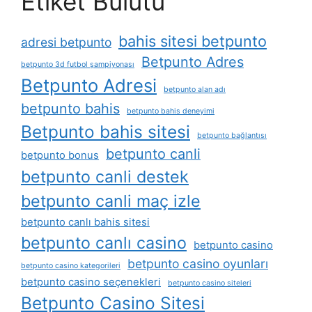
Etiket Bulutu
bahis sitesi betpunto
adresi betpunto
Betpunto Adres
betpunto 3d futbol şampiyonası
Betpunto Adresi
betpunto alan adı
betpunto bahis
betpunto bahis deneyimi
Betpunto bahis sitesi
betpunto bağlantısı
betpunto canli
betpunto bonus
betpunto canli destek
betpunto canli maç izle
betpunto canlı bahis sitesi
betpunto canlı casino
betpunto casino
betpunto casino oyunları
betpunto casino kategorileri
betpunto casino seçenekleri
betpunto casino siteleri
Betpunto Casino Sitesi