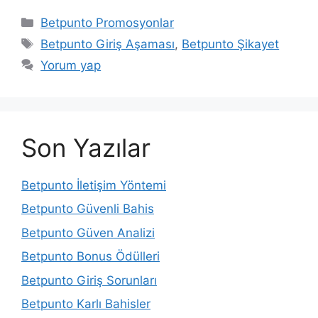
Kategoriler
Betpunto Promosyonlar
Etiketler
Betpunto Giriş Aşaması
,
Betpunto Şikayet
Yorum yap
Son Yazılar
Betpunto İletişim Yöntemi
Betpunto Güvenli Bahis
Betpunto Güven Analizi
Betpunto Bonus Ödülleri
Betpunto Giriş Sorunları
Betpunto Karlı Bahisler