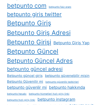
betpunto com
betpunto faiz oranı
betpunto giris twitter
Betpunto Giriş
Betpunto Giriş Adresi
Betpunto Girişi
Betpunto Giriş Yap
Betpunto Güncel
Betpunto Güncel Adres
betpunto güncel adresi
Betpunto güncel giriş
betpunto güvenebilir misin
Betpunto Güvenilir mi
betpunto güvenlik tedbirleri
betpunto güvenlir mi
betpunto hakkında
betpunto hesabı
betpunto hizmetleri hızlı giriş linki
betpunto instagram
betpunto hızlı giriş linki