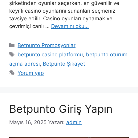
şirketinden oyunlar seçerken, en güvenilir ve
keyifli casino oyunlarını sunanları seçmeniz
tavsiye edilir. Casino oyunları oynamak ve
çevrimiçi canlı …
Devamını oku…
Kategoriler
Betpunto Promosyonlar
Etiketler
betpunto casino platformu
,
betpunto oturum
açma adresi
,
Betpunto Şikayet
Yorum yap
Betpunto Giriş Yapın
Mayıs 16, 2025
Yazarı:
admin