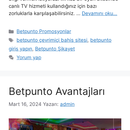
canlı TV hizmeti kullandığınız için bazı
zorluklarla karşılaşabilirsiniz. …
Devamını oku…
Kategoriler
Betpunto Promosyonlar
Etiketler
betpunto çevrimiçi bahis sitesi
,
betpunto
giriş yapın
,
Betpunto Şikayet
Yorum yap
Betpunto Avantajları
Mart 16, 2024
Yazarı:
admin