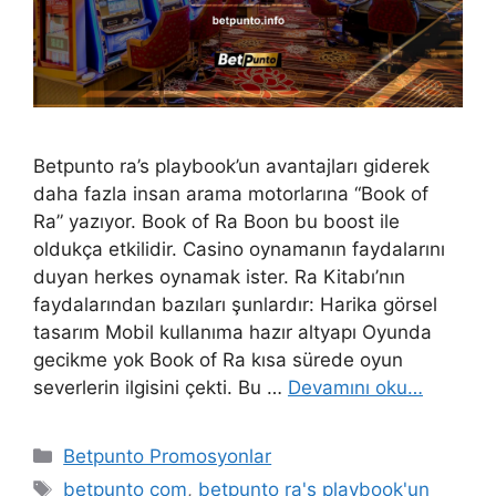
Betpunto ra’s playbook’un avantajları giderek
daha fazla insan arama motorlarına “Book of
Ra” yazıyor. Book of Ra Boon bu boost ile
oldukça etkilidir. Casino oynamanın faydalarını
duyan herkes oynamak ister. Ra Kitabı’nın
faydalarından bazıları şunlardır: Harika görsel
tasarım Mobil kullanıma hazır altyapı Oyunda
gecikme yok Book of Ra kısa sürede oyun
severlerin ilgisini çekti. Bu …
Devamını oku…
Kategoriler
Betpunto Promosyonlar
Etiketler
betpunto com
,
betpunto ra's playbook'un