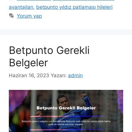
avantajları
,
betpunto yıldız patlaması hileleri
Yorum yap
Betpunto Gerekli
Belgeler
Haziran 16, 2023
Yazarı:
admin