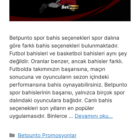
Betpunto spor bahis seçenekleri spor dalına
göre farklı bahis seçenekleri bulunmaktadır.
Futbol bahisleri ve basketbol bahisleri aynı şey
değildir. Oranlar benzer, ancak bahisler farklı.
Futbolda takımınızın başarısına, maçın
sonucuna ve oyuncuların sezon içindeki
performansına bahis oynayabilirsiniz. Betpunto
spor bahislerinin başarısı, yalnızca birçok spor
dalındaki oyunculara bağlıdır. Canlı bahis
seçenekleri son yılların en popüler
uygulamasıdır. Binlerce …
Devamını oku…
Kategoriler
Betpunto Promosyonlar