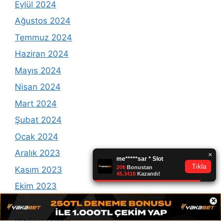
Eylül 2024
Ağustos 2024
Temmuz 2024
Haziran 2024
Mayıs 2024
Nisan 2024
Mart 2024
Şubat 2024
Ocak 2024
Aralık 2023
Kasım 2023
Ekim 2023
×
Eylül 2023
Ağustos 2023