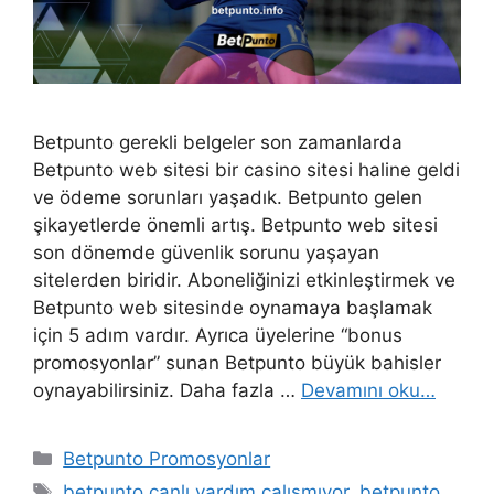
Betpunto gerekli belgeler son zamanlarda
Betpunto web sitesi bir casino sitesi haline geldi
ve ödeme sorunları yaşadık. Betpunto gelen
şikayetlerde önemli artış. Betpunto web sitesi
son dönemde güvenlik sorunu yaşayan
sitelerden biridir. Aboneliğinizi etkinleştirmek ve
Betpunto web sitesinde oynamaya başlamak
için 5 adım vardır. Ayrıca üyelerine “bonus
promosyonlar” sunan Betpunto büyük bahisler
oynayabilirsiniz. Daha fazla …
Devamını oku…
Kategoriler
Betpunto Promosyonlar
Etiketler
betpunto canlı yardım çalışmıyor
,
betpunto