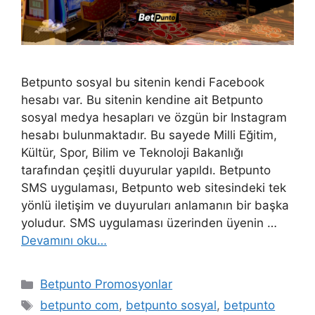
Betpunto sosyal bu sitenin kendi Facebook
hesabı var. Bu sitenin kendine ait Betpunto
sosyal medya hesapları ve özgün bir Instagram
hesabı bulunmaktadır. Bu sayede Milli Eğitim,
Kültür, Spor, Bilim ve Teknoloji Bakanlığı
tarafından çeşitli duyurular yapıldı. Betpunto
SMS uygulaması, Betpunto web sitesindeki tek
yönlü iletişim ve duyuruları anlamanın bir başka
yoludur. SMS uygulaması üzerinden üyenin …
Devamını oku…
Kategoriler
Betpunto Promosyonlar
Etiketler
betpunto com
,
betpunto sosyal
,
betpunto