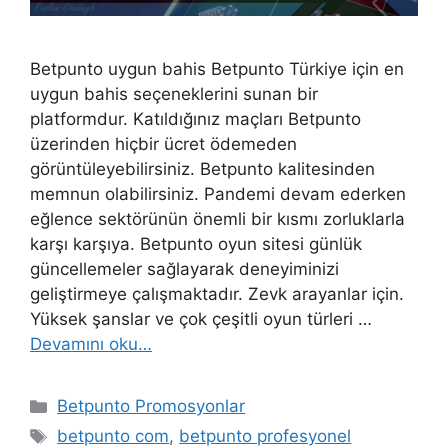
Betpunto uygun bahis Betpunto Türkiye için en
uygun bahis seçeneklerini sunan bir
platformdur. Katıldığınız maçları Betpunto
üzerinden hiçbir ücret ödemeden
görüntüleyebilirsiniz. Betpunto kalitesinden
memnun olabilirsiniz. Pandemi devam ederken
eğlence sektörünün önemli bir kısmı zorluklarla
karşı karşıya. Betpunto oyun sitesi günlük
güncellemeler sağlayarak deneyiminizi
geliştirmeye çalışmaktadır. Zevk arayanlar için.
Yüksek şanslar ve çok çeşitli oyun türleri …
Devamını oku…
Kategoriler
Betpunto Promosyonlar
Etiketler
betpunto com
,
betpunto profesyonel