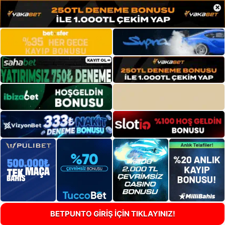
×
BETPUNTO GİRİŞ İÇİN TIKLAYINIZ!