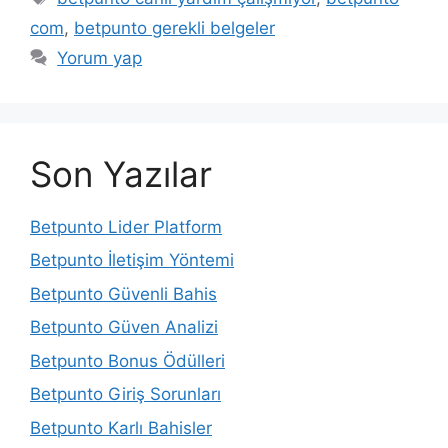
com
,
betpunto gerekli belgeler
Yorum yap
Son Yazılar
Betpunto Lider Platform
Betpunto İletişim Yöntemi
Betpunto Güvenli Bahis
Betpunto Güven Analizi
Betpunto Bonus Ödülleri
Betpunto Giriş Sorunları
Betpunto Karlı Bahisler