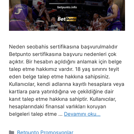
Neden seobahis sertifikasına başvurulmalıdır
Betpunto sertifikasına başvuru nedenleri çok
açıktır. Bir hesabın açıldığını anlamak için belge
talep etme hakkımız vardır. 18 yaş sınırını teyit
eden belge talep etme hakkına sahipsiniz.
Kullanıcılar, kendi adlarına kayıtlı hesaplara veya
kartlara para yatırıldığına ve çekildiğine dair
kanıt talep etme hakkına sahiptir. Kullanıcılar,
hesaplarındaki finansal varlıkları koruyan
belgeleri talep etme …
Devamını oku…
Kategoriler
Betpunto Promosyonlar