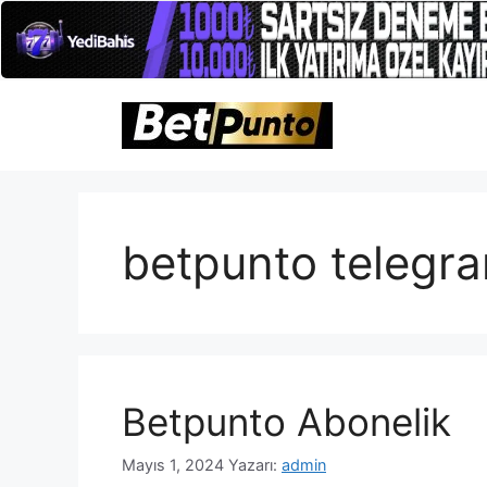
İçeriğe
atla
betpunto telegr
Betpunto Abonelik
Mayıs 1, 2024
Yazarı:
admin