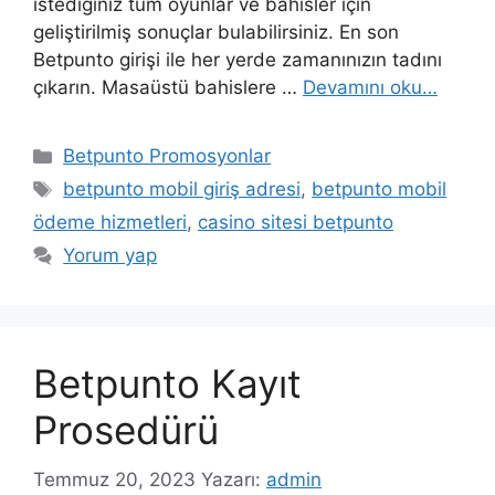
istediğiniz tüm oyunlar ve bahisler için
geliştirilmiş sonuçlar bulabilirsiniz. En son
Betpunto girişi ile her yerde zamanınızın tadını
çıkarın. Masaüstü bahislere …
Devamını oku…
Kategoriler
Betpunto Promosyonlar
Etiketler
betpunto mobil giriş adresi
,
betpunto mobil
ödeme hizmetleri
,
casino sitesi betpunto
Yorum yap
Betpunto Kayıt
Prosedürü
Temmuz 20, 2023
Yazarı:
admin