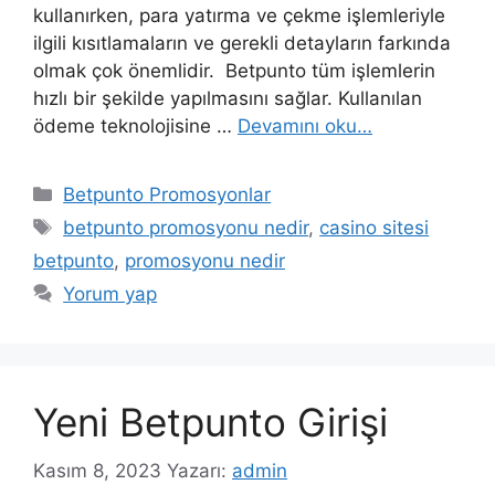
kullanırken, para yatırma ve çekme işlemleriyle
ilgili kısıtlamaların ve gerekli detayların farkında
olmak çok önemlidir. Betpunto tüm işlemlerin
hızlı bir şekilde yapılmasını sağlar. Kullanılan
ödeme teknolojisine …
Devamını oku…
Kategoriler
Betpunto Promosyonlar
Etiketler
betpunto promosyonu nedir
,
casino sitesi
betpunto
,
promosyonu nedir
Yorum yap
Yeni Betpunto Girişi
Kasım 8, 2023
Yazarı:
admin