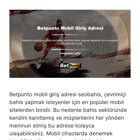
Betpunto mobil giriş adresi seobahis, çevrimiçi
bahis yapmak isteyenler için en popüler mobil
sitelerden biridir. Bu nedenle bahis sektöründe
kendini kanıtlamış ve müşterilerini her yönden
memnun etmiş bu adrese kolayca
ulaşabilirsiniz. Mobil cihazlarda denemek