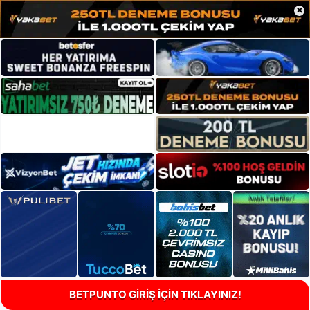
×
BETPUNTO GİRİŞ İÇİN TIKLAYINIZ!