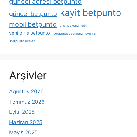
güncel adresi betpunto
kayit betpunto
güncel betpunto
mobil betpunto
promosyonu nedir
yeni giris betpunto
betpunto casinonun oyunları
betpunto üyeleri
Arşivler
Ağustos 2026
Temmuz 2026
Eylül 2025
Haziran 2025
Mayıs 2025