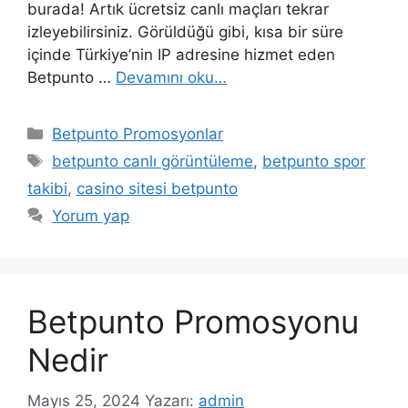
burada! Artık ücretsiz canlı maçları tekrar
izleyebilirsiniz. Görüldüğü gibi, kısa bir süre
içinde Türkiye’nin IP adresine hizmet eden
Betpunto …
Devamını oku…
Kategoriler
Betpunto Promosyonlar
Etiketler
betpunto canlı görüntüleme
,
betpunto spor
takibi
,
casino sitesi betpunto
Yorum yap
Betpunto Promosyonu
Nedir
Mayıs 25, 2024
Yazarı:
admin