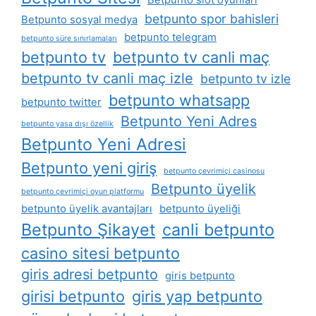
Betpunto slot oyunları
betpunto spor bahisleri
Betpunto sosyal medya
betpunto telegram
betpunto süre sınırlamaları
betpunto tv
betpunto tv canli maç
betpunto tv canli maç izle
betpunto tv izle
betpunto whatsapp
betpunto twitter
Betpunto Yeni Adres
betpunto yasa dışı özellik
Betpunto Yeni Adresi
Betpunto yeni giriş
betpunto çevrimiçi casinosu
Betpunto üyelik
betpunto çevrimiçi oyun platformu
betpunto üyelik avantajları
betpunto üyeliği
Betpunto Şikayet
canli betpunto
casino sitesi betpunto
giris adresi betpunto
giris betpunto
girisi betpunto
giris yap betpunto