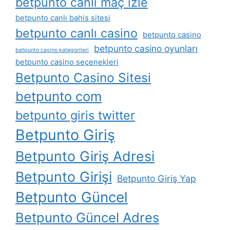
betpunto canli maç izle
betpunto canlı bahis sitesi
betpunto canlı casino
betpunto casino
betpunto casino oyunları
betpunto casino kategorileri
betpunto casino seçenekleri
Betpunto Casino Sitesi
betpunto com
betpunto giris twitter
Betpunto Giriş
Betpunto Giriş Adresi
Betpunto Girişi
Betpunto Giriş Yap
Betpunto Güncel
Betpunto Güncel Adres