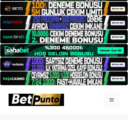
İçeriğe
atla
Menü