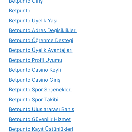
Betpunto Giriş
Betpunto
Betpunto Üyelik Yaşı
Betpunto Adres Değişiklikleri
Betpunto Öğrenme Desteği
Betpunto Üyelik Avantajları
Betpunto Profil Uyumu
Betpunto Casino Keyfi
Betpunto Casino Girişi
Betpunto Spor Seçenekleri
Betpunto Spor Takibi
Betpunto Uluslararası Bahis
Betpunto Güvenilir Hizmet
Betpunto Kayıt Üstünlükleri