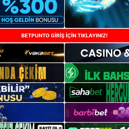
BETPUNTO GİRİŞ İÇİN TIKLAYINIZ!