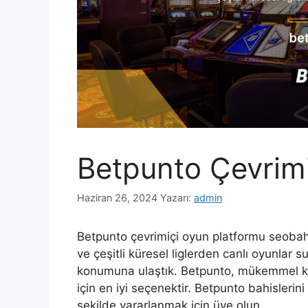
Betpunto Çevrim
Haziran 26, 2024
Yazarı:
admin
Betpunto çevrimiçi oyun platformu seobahi
ve çeşitli küresel liglerden canlı oyunlar
konumuna ulaştık. Betpunto, mükemmel k
için en iyi seçenektir. Betpunto bahislerin
şekilde yararlanmak için üye olun