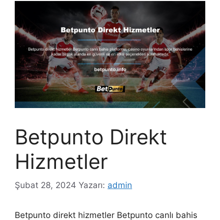
Betpunto Direkt
Hizmetler
Şubat 28, 2024
Yazarı:
admin
Betpunto direkt hizmetler Betpunto canlı bahis