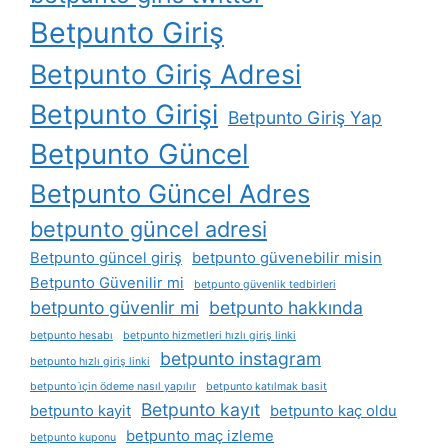
Betpunto Giriş
Betpunto Giriş Adresi
Betpunto Girişi
Betpunto Giriş Yap
Betpunto Güncel
Betpunto Güncel Adres
betpunto güncel adresi
Betpunto güncel giriş
betpunto güvenebilir misin
Betpunto Güvenilir mi
betpunto güvenlik tedbirleri
betpunto güvenlir mi
betpunto hakkında
betpunto hesabı
betpunto hizmetleri hızlı giriş linki
betpunto instagram
betpunto hızlı giriş linki
betpunto i̇çin ödeme nasıl yapılır
betpunto katılmak basit
Betpunto kayıt
betpunto kayit
betpunto kaç oldu
betpunto maç izleme
betpunto kuponu