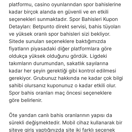
platformu, casino oyunlarından spor bahislerine
kadar birçok alanda en güvenli ve en etkili
seçenekleri sunmaktadır. Spor Bahisleri Kupon
Detayları: Betpunto direkt servisi, bahis tüyoları
ve yüksek oranlı spor bahisleri sizi bekliyor.
Sitede sunulan seçeneklere baktığımızda
fiyatların piyasadaki diğer platformlara göre
oldukça yüksek olduğunu gördük. Ligdeki
takımların durumundan, sakatlık sayılarına
kadar her şeyin gerektiği gibi kontrol edilmesi
gerekiyor. Grubunuz hakkında ne kadar çok bilgi
sahibi olursanız kuponunuz o kadar etkili olur.
Spor bahis oranları maç öncesi seçeneklere
göre belirlenir.
Öte yandan canlı bahis oranlarının yapısı da
sürekli değişmektedir. Mobil cihaz kullanarak bir
siteye giriş yaptığınızda site iki farklı seçenek