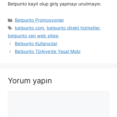
Betpunto kayıt olup giriş yapmayı unutmayın.
Kategoriler
Betpunto Promosyonlar
Etiketler
betpunto com
,
betpunto direkt hizmetler
,
betpunto vpn web sitesi
Betpunto Kullanıcılar
Betpunto Türkiye’de Yasal Mıdır
Yorum yapın
Yorum