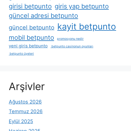
girisi betpunto
giris yap betpunto
güncel adresi betpunto
kayit betpunto
güncel betpunto
mobil betpunto
promosyonu nedir
yeni giris betpunto
betpunto casinonun oyunları
betpunto üyeleri
Arşivler
Ağustos 2026
Temmuz 2026
Eylül 2025