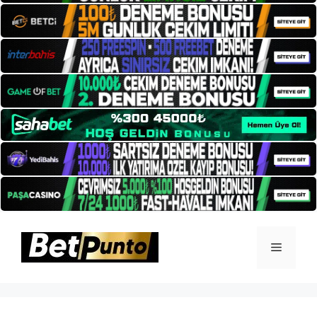
İçeriğe
atla
Menü