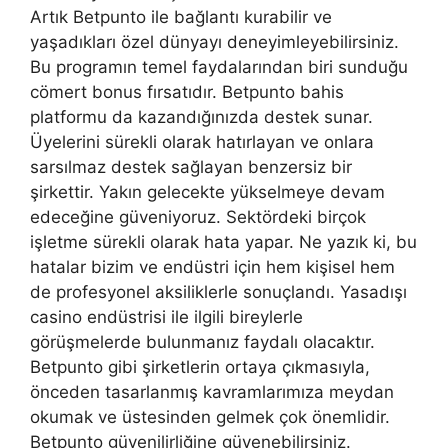
Artık Betpunto ile bağlantı kurabilir ve
yaşadıkları özel dünyayı deneyimleyebilirsiniz.
Bu programın temel faydalarından biri sunduğu
cömert bonus fırsatıdır. Betpunto bahis
platformu da kazandığınızda destek sunar.
Üyelerini sürekli olarak hatırlayan ve onlara
sarsılmaz destek sağlayan benzersiz bir
şirkettir. Yakın gelecekte yükselmeye devam
edeceğine güveniyoruz. Sektördeki birçok
işletme sürekli olarak hata yapar. Ne yazık ki, bu
hatalar bizim ve endüstri için hem kişisel hem
de profesyonel aksiliklerle sonuçlandı. Yasadışı
casino endüstrisi ile ilgili bireylerle
görüşmelerde bulunmanız faydalı olacaktır.
Betpunto gibi şirketlerin ortaya çıkmasıyla,
önceden tasarlanmış kavramlarımıza meydan
okumak ve üstesinden gelmek çok önemlidir.
Betpunto güvenilirliğine güvenebilirsiniz.