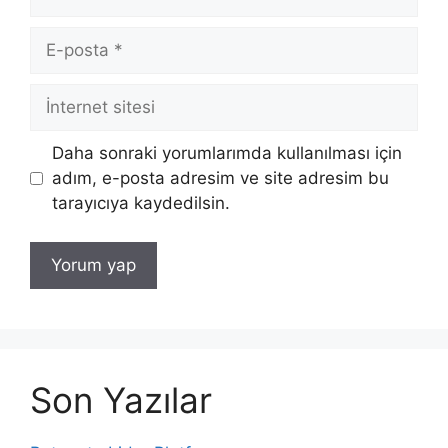
E-
posta
İnternet
sitesi
Daha sonraki yorumlarımda kullanılması için
adım, e-posta adresim ve site adresim bu
tarayıcıya kaydedilsin.
Son Yazılar