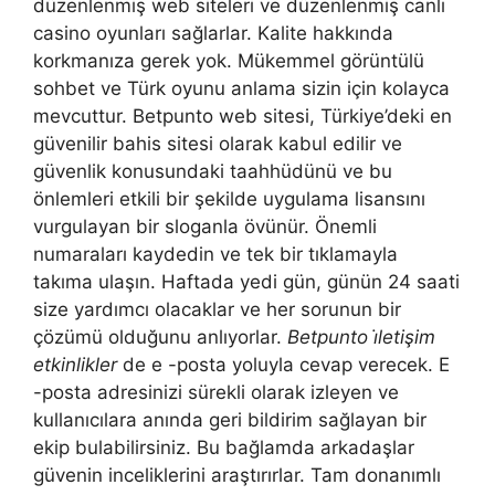
düzenlenmiş web siteleri ve düzenlenmiş canlı
casino oyunları sağlarlar. Kalite hakkında
korkmanıza gerek yok. Mükemmel görüntülü
sohbet ve Türk oyunu anlama sizin için kolayca
mevcuttur. Betpunto web sitesi, Türkiye’deki en
güvenilir bahis sitesi olarak kabul edilir ve
güvenlik konusundaki taahhüdünü ve bu
önlemleri etkili bir şekilde uygulama lisansını
vurgulayan bir sloganla övünür. Önemli
numaraları kaydedin ve tek bir tıklamayla
takıma ulaşın. Haftada yedi gün, günün 24 saati
size yardımcı olacaklar ve her sorunun bir
çözümü olduğunu anlıyorlar.
Betpunto i̇letişim
etkinlikler
de e -posta yoluyla cevap verecek. E
-posta adresinizi sürekli olarak izleyen ve
kullanıcılara anında geri bildirim sağlayan bir
ekip bulabilirsiniz. Bu bağlamda arkadaşlar
güvenin inceliklerini araştırırlar. Tam donanımlı