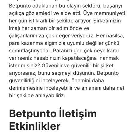
Betpunto odaklanan bu olayın sektörü, başarıyı
açıkça gözlemledi ve elde etti. Üye memnuniyeti
her gün istikrarlı bir şekilde artıyor. Şirketimizin
imajı her zaman bir adım önde ve
çalışanlarımıza çok değer veriyoruz. Her nasılsa,
para kazanma algımızla uyumlu değiller çünkü
somutlaştırıyorlar. Paranızı geri çekmeye karar
verirseniz hesabınızın kapatılacağına inanmak
ister misiniz? Güvenilir ve güvenilir bir şirket
arıyorsanız, bunu seçmeyi düşünün. Betpunto
güvenilirliğini inceleyerek, önemini daha
derinlemesine inceleyebilir ve anlamını daha net
bir şekilde anlayabiliriz.
Betpunto İletişim
Etkinlikler