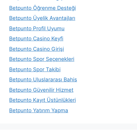
Betpunto Öğrenme Desteği
Betpunto Üyelik Avantajları
Betpunto Profil Uyumu
Betpunto Casino Keyfi
Betpunto Casino Girişi
Betpunto Spor Seçenekleri
Betpunto Spor Takibi
Betpunto Uluslararası Bahis
Betpunto Güvenilir Hizmet
Betpunto Kayıt Üstünlükleri
Betpunto Yatırım Yapma