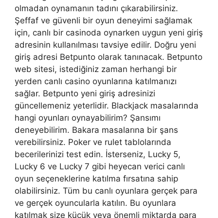
olmadan oynamanın tadını çıkarabilirsiniz.
Şeffaf ve güvenli bir oyun deneyimi sağlamak
için, canlı bir casinoda oynarken uygun yeni giriş
adresinin kullanılması tavsiye edilir. Doğru yeni
giriş adresi Betpunto olarak tanınacak. Betpunto
web sitesi, istediğiniz zaman herhangi bir
yerden canlı casino oyunlarına katılmanızı
sağlar. Betpunto yeni giriş adresinizi
güncellemeniz yeterlidir. Blackjack masalarında
hangi oyunları oynayabilirim? Şansımı
deneyebilirim. Bakara masalarına bir şans
verebilirsiniz. Poker ve rulet tablolarında
becerilerinizi test edin. İsterseniz, Lucky 5,
Lucky 6 ve Lucky 7 gibi heyecan verici canlı
oyun seçeneklerine katılma fırsatına sahip
olabilirsiniz. Tüm bu canlı oyunlara gerçek para
ve gerçek oyuncularla katılın. Bu oyunlara
katılmak size küçük veya önemli miktarda para