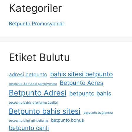
Kategoriler
Betpunto Promosyonlar
Etiket Bulutu
bahis sitesi betpunto
adresi betpunto
Betpunto Adres
betpunto 3d futbol şampiyonası
Betpunto Adresi
betpunto bahis
betpunto bahis platformu üyeliği
Betpunto bahis sitesi
betpunto bağlantısı
betpunto bonus
betpunto bilgi güncelleme
betpunto canli