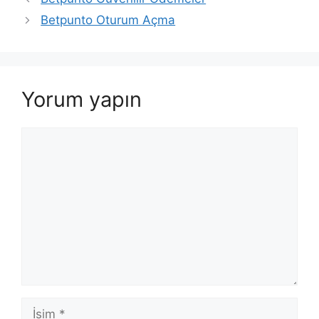
Betpunto Oturum Açma
Yorum yapın
Yorum
İsim