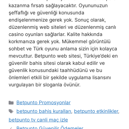
kazanma fırsatı sağlayacaktır. Oyununuzun
şeffaflığı ve güvenliği konusunda
endişelenmenize gerek yok. Sonuç olarak,
düzenlenmiş web siteleri ve düzenlenmiş canlı
casino oyunları sağlarlar. Kalite hakkında
korkmanıza gerek yok. Mükemmel görüntülü
sohbet ve Türk oyunu anlama sizin için kolayca
mevcuttur. Betpunto web sitesi, Türkiye’deki en
güvenilir bahis sitesi olarak kabul edilir ve
güvenlik konusundaki taahhüdünü ve bu
önlemleri etkili bir şekilde uygulama lisansını
vurgulayan bir sloganla övünür.
Kategoriler
Betpunto Promosyonlar
Etiketler
betpunto bahis kuralları
,
betpunto etkinlikler
,
betpunto tv canli maç izle
Betpunto Güvenilir Ödemeler