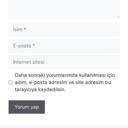
İsim
E-
posta
İnternet
sitesi
Daha sonraki yorumlarımda kullanılması için
adım, e-posta adresim ve site adresim bu
tarayıcıya kaydedilsin.