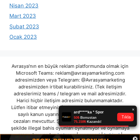
Nisan 2023
Mart 2023
Şubat 2023
Ocak 2023
Avrasya'nın en büyük reklam platformunda olmak için
Microsoft Teams:
reklam@avrasyamarketing.com
adresimizden veya Telegram: @Avrasyamarketing
adresimizden irtibat kurabilirsiniz. (Tek iletişim
adreslerimiz teams / telegram ve mail adresimizdir.
Harici hiçbir iletişim adresimiz bulunmamaktadır.
Lütfen itibar etmeyiniz.) Türkiye yasalarına göre 7258
sayılı kanun uyarınca yasa dışı bahis oynamanın
cezaları mevcuttur. Şu an bulunduğunuz site hiç bir
şekilde illegal bahis oyunları oynatmıyor ve oynamaya
aracı olmuyordur.
betssen
|
megapari
|
bahisal
|
×