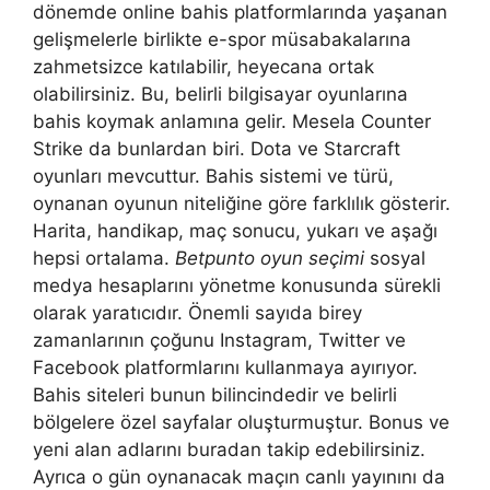
dönemde online bahis platformlarında yaşanan
gelişmelerle birlikte e-spor müsabakalarına
zahmetsizce katılabilir, heyecana ortak
olabilirsiniz. Bu, belirli bilgisayar oyunlarına
bahis koymak anlamına gelir. Mesela Counter
Strike da bunlardan biri. Dota ve Starcraft
oyunları mevcuttur. Bahis sistemi ve türü,
oynanan oyunun niteliğine göre farklılık gösterir.
Harita, handikap, maç sonucu, yukarı ve aşağı
hepsi ortalama.
Betpunto oyun seçimi
sosyal
medya hesaplarını yönetme konusunda sürekli
olarak yaratıcıdır. Önemli sayıda birey
zamanlarının çoğunu Instagram, Twitter ve
Facebook platformlarını kullanmaya ayırıyor.
Bahis siteleri bunun bilincindedir ve belirli
bölgelere özel sayfalar oluşturmuştur. Bonus ve
yeni alan adlarını buradan takip edebilirsiniz.
Ayrıca o gün oynanacak maçın canlı yayınını da