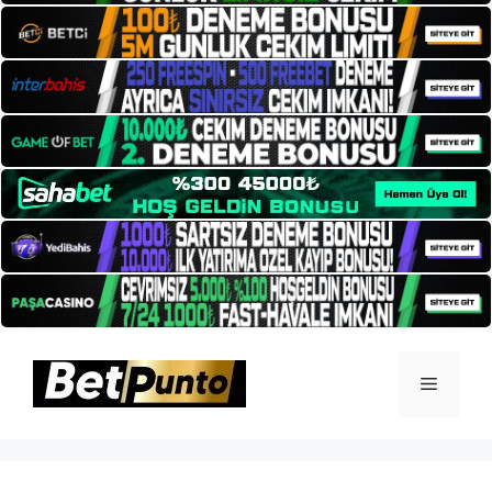
İçeriğe
atla
Menü