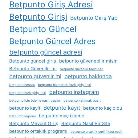
Betpunto Giriş Adresi
Betpunto Girişi
Betpunto Giriş Yap
Betpunto Güncel
Betpunto Güncel Adres
betpunto güncel adresi
Betpunto güncel giriş
betpunto güvenebilir misin
Betpunto Güvenilir mi
betpunto güvenlik tedbirleri
betpunto güvenlir mi
betpunto hakkında
betpunto hesabı
betpunto hizmetleri hızlı giriş linki
betpunto instagram
betpunto hızlı giriş linki
betpunto i̇çin ödeme nasıl yapılır
betpunto katılmak basit
Betpunto kayıt
betpunto kayit
betpunto kaç oldu
betpunto maç izleme
betpunto kuponu
Betpunto Mevcut Giriş
Betpunto Nasıl Bir Site
betpunto ortaklık programı
betpunto ortaklık sertifikası nedir