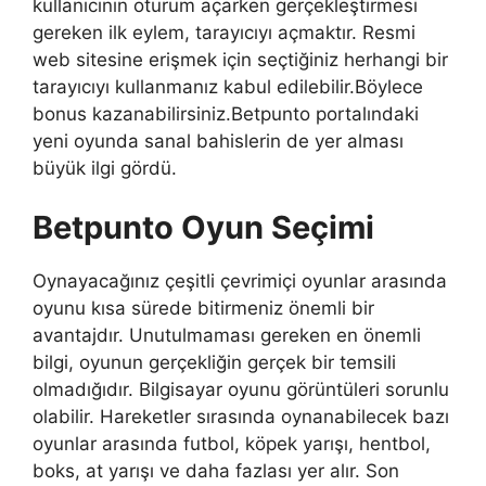
kullanıcının oturum açarken gerçekleştirmesi
gereken ilk eylem, tarayıcıyı açmaktır. Resmi
web sitesine erişmek için seçtiğiniz herhangi bir
tarayıcıyı kullanmanız kabul edilebilir.Böylece
bonus kazanabilirsiniz.Betpunto portalındaki
yeni oyunda sanal bahislerin de yer alması
büyük ilgi gördü.
Betpunto Oyun Seçimi
Oynayacağınız çeşitli çevrimiçi oyunlar arasında
oyunu kısa sürede bitirmeniz önemli bir
avantajdır. Unutulmaması gereken en önemli
bilgi, oyunun gerçekliğin gerçek bir temsili
olmadığıdır. Bilgisayar oyunu görüntüleri sorunlu
olabilir. Hareketler sırasında oynanabilecek bazı
oyunlar arasında futbol, ​​köpek yarışı, hentbol, ​​
boks, at yarışı ve daha fazlası yer alır. Son