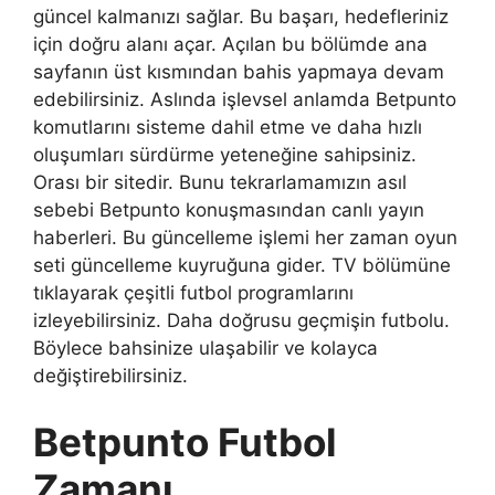
güncel kalmanızı sağlar. Bu başarı, hedefleriniz
için doğru alanı açar. Açılan bu bölümde ana
sayfanın üst kısmından bahis yapmaya devam
edebilirsiniz. Aslında işlevsel anlamda Betpunto
komutlarını sisteme dahil etme ve daha hızlı
oluşumları sürdürme yeteneğine sahipsiniz.
Orası bir sitedir. Bunu tekrarlamamızın asıl
sebebi Betpunto konuşmasından canlı yayın
haberleri. Bu güncelleme işlemi her zaman oyun
seti güncelleme kuyruğuna gider. TV bölümüne
tıklayarak çeşitli futbol programlarını
izleyebilirsiniz. Daha doğrusu geçmişin futbolu.
Böylece bahsinize ulaşabilir ve kolayca
değiştirebilirsiniz.
Betpunto Futbol
Zamanı