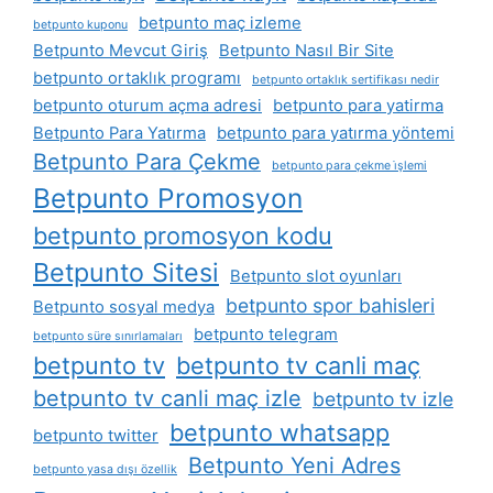
betpunto maç izleme
betpunto kuponu
Betpunto Mevcut Giriş
Betpunto Nasıl Bir Site
betpunto ortaklık programı
betpunto ortaklık sertifikası nedir
betpunto oturum açma adresi
betpunto para yatirma
Betpunto Para Yatırma
betpunto para yatırma yöntemi
Betpunto Para Çekme
betpunto para çekme i̇şlemi
Betpunto Promosyon
betpunto promosyon kodu
Betpunto Sitesi
Betpunto slot oyunları
betpunto spor bahisleri
Betpunto sosyal medya
betpunto telegram
betpunto süre sınırlamaları
betpunto tv
betpunto tv canli maç
betpunto tv canli maç izle
betpunto tv izle
betpunto whatsapp
betpunto twitter
Betpunto Yeni Adres
betpunto yasa dışı özellik