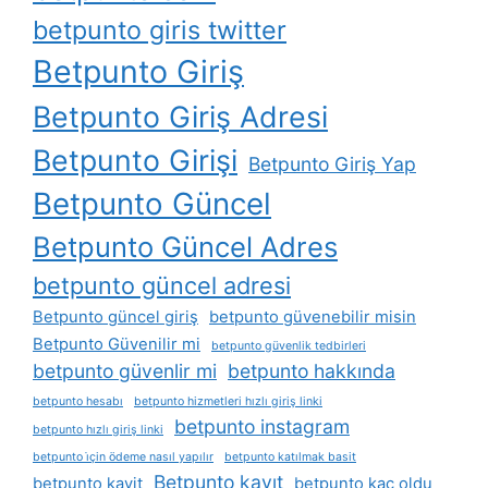
betpunto giris twitter
Betpunto Giriş
Betpunto Giriş Adresi
Betpunto Girişi
Betpunto Giriş Yap
Betpunto Güncel
Betpunto Güncel Adres
betpunto güncel adresi
Betpunto güncel giriş
betpunto güvenebilir misin
Betpunto Güvenilir mi
betpunto güvenlik tedbirleri
betpunto güvenlir mi
betpunto hakkında
betpunto hesabı
betpunto hizmetleri hızlı giriş linki
betpunto instagram
betpunto hızlı giriş linki
betpunto i̇çin ödeme nasıl yapılır
betpunto katılmak basit
Betpunto kayıt
betpunto kayit
betpunto kaç oldu