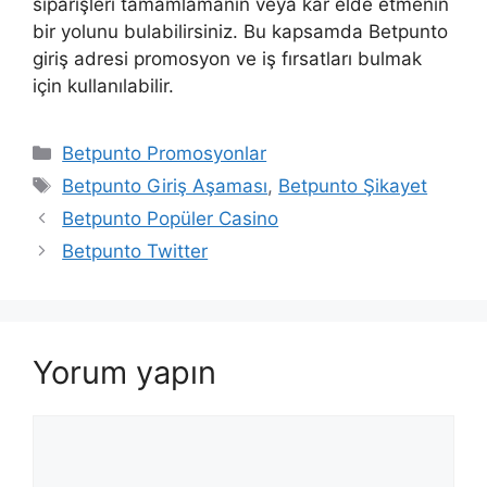
siparişleri tamamlamanın veya kar elde etmenin
bir yolunu bulabilirsiniz. Bu kapsamda Betpunto
giriş adresi promosyon ve iş fırsatları bulmak
için kullanılabilir.
Kategoriler
Betpunto Promosyonlar
Etiketler
Betpunto Giriş Aşaması
,
Betpunto Şikayet
Betpunto Popüler Casino
Betpunto Twitter
Yorum yapın
Yorum