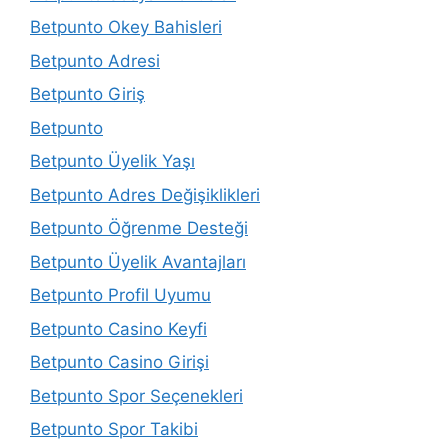
Betpunto Okey Bahisleri
Betpunto Adresi
Betpunto Giriş
Betpunto
Betpunto Üyelik Yaşı
Betpunto Adres Değişiklikleri
Betpunto Öğrenme Desteği
Betpunto Üyelik Avantajları
Betpunto Profil Uyumu
Betpunto Casino Keyfi
Betpunto Casino Girişi
Betpunto Spor Seçenekleri
Betpunto Spor Takibi