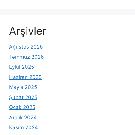
Arşivler
Ağustos 2026
Temmuz 2026
Eylül 2025
Haziran 2025
Mayıs 2025
Şubat 2025
Ocak 2025
Aralık 2024
Kasım 2024