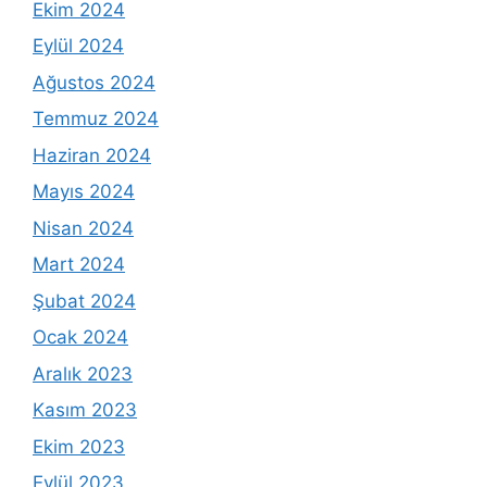
Ekim 2024
Eylül 2024
Ağustos 2024
Temmuz 2024
Haziran 2024
Mayıs 2024
Nisan 2024
Mart 2024
Şubat 2024
Ocak 2024
Aralık 2023
Kasım 2023
Ekim 2023
Eylül 2023