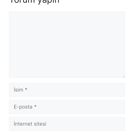
Yorum
İsim
E-
posta
İnternet
sitesi