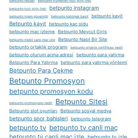
betpunto hesabı
betpunto hizmetleri hızlı giriş linki
betpunto instagram
betpunto hızlı giriş linki
betpunto kayit
betpunto i̇şlem güvenliği
betpunto katılmak basit
Betpunto kayıt
betpunto kaç oldu
betpunto maç izleme
Betpunto Mevcut Giriş
Betpunto Nasıl Bir Site
betpunto mobil canlı maç i̇zle
betpunto ortaklık programı
betpunto ortaklık sertifikası nedir
betpunto oturum açma adresi
betpunto para yatirma
Betpunto Para Yatırma
betpunto para yatırma yöntemi
Betpunto Para Çekme
Betpunto Promosyon
betpunto promosyon kodu
Betpunto Sitesi
betpunto promosyonu nedir
Betpunto slot oyunları
Betpunto sosyal medya
betpunto spor bahisleri
betpunto telegram
betpunto tv
betpunto tv canli maç
betpunto tv canli maç izle
betpunto tv izle