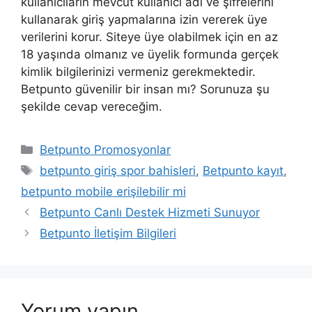
kullanıcıların mevcut kullanıcı adı ve şifrelerini
kullanarak giriş yapmalarına izin vererek üye
verilerini korur. Siteye üye olabilmek için en az
18 yaşında olmanız ve üyelik formunda gerçek
kimlik bilgilerinizi vermeniz gerekmektedir.
Betpunto güvenilir bir insan mı? Sorunuza şu
şekilde cevap vereceğim.
Kategoriler
Betpunto Promosyonlar
Etiketler
betpunto giriş spor bahisleri
,
Betpunto kayıt
,
betpunto mobile erişilebilir mi
Betpunto Canlı Destek Hizmeti Sunuyor
Betpunto İletişim Bilgileri
Yorum yapın