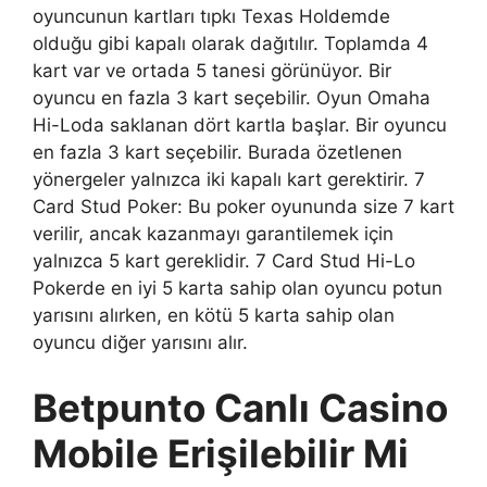
oyuncunun kartları tıpkı Texas Holdemde
olduğu gibi kapalı olarak dağıtılır. Toplamda 4
kart var ve ortada 5 tanesi görünüyor. Bir
oyuncu en fazla 3 kart seçebilir. Oyun Omaha
Hi-Loda saklanan dört kartla başlar. Bir oyuncu
en fazla 3 kart seçebilir. Burada özetlenen
yönergeler yalnızca iki kapalı kart gerektirir. 7
Card Stud Poker: Bu poker oyununda size 7 kart
verilir, ancak kazanmayı garantilemek için
yalnızca 5 kart gereklidir. 7 Card Stud Hi-Lo
Pokerde en iyi 5 karta sahip olan oyuncu potun
yarısını alırken, en kötü 5 karta sahip olan
oyuncu diğer yarısını alır.
Betpunto Canlı Casino
Mobile Erişilebilir Mi