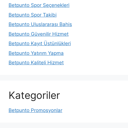
Betpunto Spor Seçenekleri
Betpunto Spor Takibi
Betpunto Uluslararası Bahis
Betpunto Güvenilir Hizmet
Betpunto Kayıt Üstünlükleri
Betpunto Yatırım Yapma
Betpunto Kaliteli Hizmet
Kategoriler
Betpunto Promosyonlar