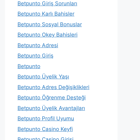
Betpunto Giriş Sorunları
Betpunto Karlı Bahisler
Betpunto Sosyal Bonuslar
Betpunto Okey Bahisleri
Betpunto Adresi
Betpunto Giriş
Betpunto
Betpunto Üyelik Yaşı
Betpunto Adres Değişiklikleri
Betpunto Öğrenme Desteği
Betpunto Üyelik Avantajları
Betpunto Profil Uyumu
Betpunto Casino Keyfi
Betpunto Casino Girişi