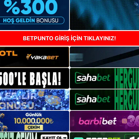
BETPUNTO GİRİŞ İÇİN TIKLAYINIZ!