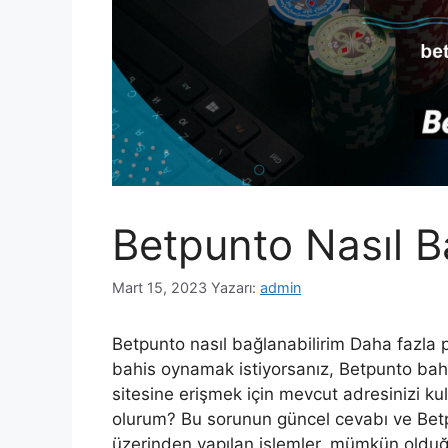
Betpunto Nasıl B
Mart 15, 2023
Yazarı:
admin
Betpunto nasıl bağlanabilirim Daha fazla p
bahis oynamak istiyorsanız, Betpunto bahi
sitesine erişmek için mevcut adresinizi ku
olurum? Bu sorunun güncel cevabı ve Betp
üzerinden yapılan işlemler, mümkün olduğu