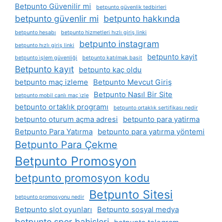
Betpunto Güvenilir mi
betpunto güvenlik tedbirleri
betpunto güvenlir mi
betpunto hakkında
betpunto hesabı
betpunto hizmetleri hızlı giriş linki
betpunto instagram
betpunto hızlı giriş linki
betpunto kayit
betpunto i̇şlem güvenliği
betpunto katılmak basit
Betpunto kayıt
betpunto kaç oldu
betpunto maç izleme
Betpunto Mevcut Giriş
Betpunto Nasıl Bir Site
betpunto mobil canlı maç i̇zle
betpunto ortaklık programı
betpunto ortaklık sertifikası nedir
betpunto oturum açma adresi
betpunto para yatirma
Betpunto Para Yatırma
betpunto para yatırma yöntemi
Betpunto Para Çekme
Betpunto Promosyon
betpunto promosyon kodu
Betpunto Sitesi
betpunto promosyonu nedir
Betpunto slot oyunları
Betpunto sosyal medya
betpunto spor bahisleri