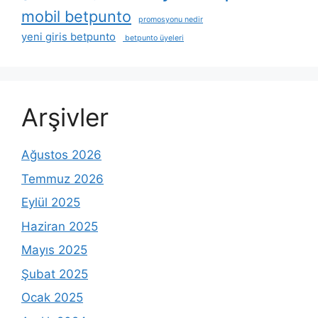
mobil betpunto
promosyonu nedir
yeni giris betpunto
betpunto üyeleri
Arşivler
Ağustos 2026
Temmuz 2026
Eylül 2025
Haziran 2025
Mayıs 2025
Şubat 2025
Ocak 2025