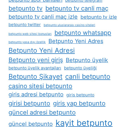
betpunto telegram
betpunto tv
betpunto tv canli maç
betpunto tv canli maç izle
betpunto tv izle
betpunto twitter
betpunto uluslararası casino siteleri
betpunto whatsapp
betpunto web sitesi bonusları
Betpunto Yeni Adres
betpunto yasa dışı özellik
Betpunto Yeni Adresi
Betpunto yeni giriş
Betpunto üyelik
betpunto üyelik avantajları
betpunto üyeliği
Betpunto Şikayet
canli betpunto
casino sitesi betpunto
giris adresi betpunto
giris betpunto
girisi betpunto
giris yap betpunto
güncel adresi betpunto
kayit betpunto
güncel betpunto