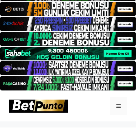
İçeriğe
atla
Menü