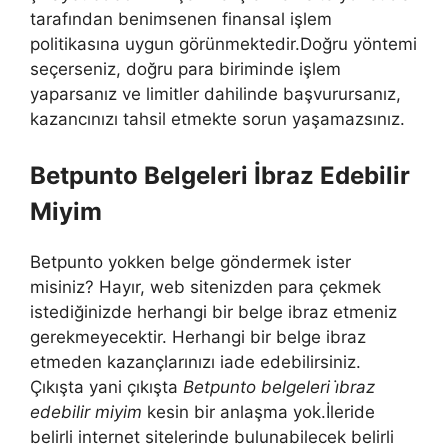
tarafından benimsenen finansal işlem
politikasına uygun görünmektedir.Doğru yöntemi
seçerseniz, doğru para biriminde işlem
yaparsanız ve limitler dahilinde başvurursanız,
kazancınızı tahsil etmekte sorun yaşamazsınız.
Betpunto Belgeleri İbraz Edebilir
Miyim
Betpunto yokken belge göndermek ister
misiniz? Hayır, web sitenizden para çekmek
istediğinizde herhangi bir belge ibraz etmeniz
gerekmeyecektir. Herhangi bir belge ibraz
etmeden kazançlarınızı iade edebilirsiniz.
Çıkışta yani çıkışta
Betpunto belgeleri i̇braz
edebilir miyim
kesin bir anlaşma yok.İleride
belirli internet sitelerinde bulunabilecek belirli