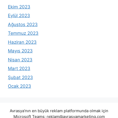
Ekim 2023
Eylül 2023
Ağustos 2023
Temmuz 2023
Haziran 2023
Mayıs 2023
Nisan 2023
Mart 2023
Şubat 2023
Ocak 2023
Avrasya'nın en büyük reklam platformunda olmak için
Microsoft Teams:
reklam@avrasyamarketing.com