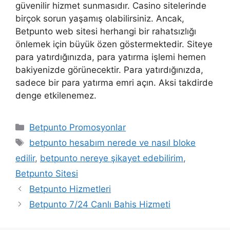
güvenilir hizmet sunmasıdır. Casino sitelerinde
birçok sorun yaşamış olabilirsiniz. Ancak,
Betpunto web sitesi herhangi bir rahatsızlığı
önlemek için büyük özen göstermektedir. Siteye
para yatırdığınızda, para yatırma işlemi hemen
bakiyenizde görünecektir. Para yatırdığınızda,
sadece bir para yatırma emri açın. Aksi takdirde
denge etkilenemez.
Kategoriler
Betpunto Promosyonlar
Etiketler
betpunto hesabım nerede ve nasıl bloke
edilir
,
betpunto nereye şikayet edebilirim
,
Betpunto Sitesi
Betpunto Hizmetleri
Betpunto 7/24 Canlı Bahis Hizmeti