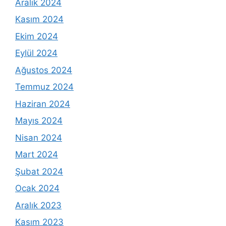
Aralık 2024
Kasım 2024
Ekim 2024
Eylül 2024
Ağustos 2024
Temmuz 2024
Haziran 2024
Mayıs 2024
Nisan 2024
Mart 2024
Şubat 2024
Ocak 2024
Aralık 2023
Kasım 2023