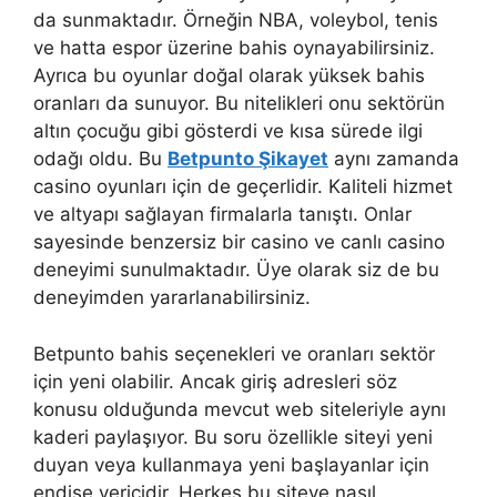
da sunmaktadır. Örneğin NBA, voleybol, tenis
ve hatta espor üzerine bahis oynayabilirsiniz.
Ayrıca bu oyunlar doğal olarak yüksek bahis
oranları da sunuyor. Bu nitelikleri onu sektörün
altın çocuğu gibi gösterdi ve kısa sürede ilgi
odağı oldu. Bu
Betpunto Şikayet
aynı zamanda
casino oyunları için de geçerlidir. Kaliteli hizmet
ve altyapı sağlayan firmalarla tanıştı. Onlar
sayesinde benzersiz bir casino ve canlı casino
deneyimi sunulmaktadır. Üye olarak siz de bu
deneyimden yararlanabilirsiniz.
Betpunto bahis seçenekleri ve oranları sektör
için yeni olabilir. Ancak giriş adresleri söz
konusu olduğunda mevcut web siteleriyle aynı
kaderi paylaşıyor. Bu soru özellikle siteyi yeni
duyan veya kullanmaya yeni başlayanlar için
endişe vericidir. Herkes bu siteye nasıl