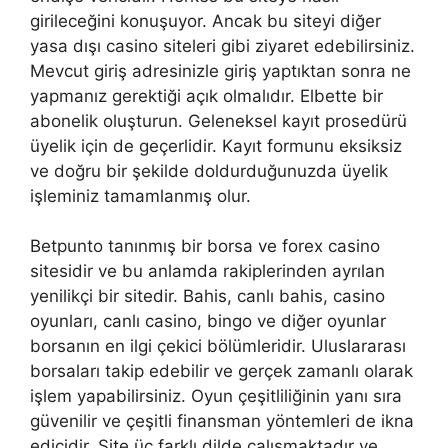
girileceğini konuşuyor. Ancak bu siteyi diğer
yasa dışı casino siteleri gibi ziyaret edebilirsiniz.
Mevcut giriş adresinizle giriş yaptıktan sonra ne
yapmanız gerektiği açık olmalıdır. Elbette bir
abonelik oluşturun. Geleneksel kayıt prosedürü
üyelik için de geçerlidir. Kayıt formunu eksiksiz
ve doğru bir şekilde doldurduğunuzda üyelik
işleminiz tamamlanmış olur.
Betpunto tanınmış bir borsa ve forex casino
sitesidir ve bu anlamda rakiplerinden ayrılan
yenilikçi bir sitedir. Bahis, canlı bahis, casino
oyunları, canlı casino, bingo ve diğer oyunlar
borsanın en ilgi çekici bölümleridir. Uluslararası
borsaları takip edebilir ve gerçek zamanlı olarak
işlem yapabilirsiniz. Oyun çeşitliliğinin yanı sıra
güvenilir ve çeşitli finansman yöntemleri de ikna
edicidir. Site üç farklı dilde çalışmaktadır ve