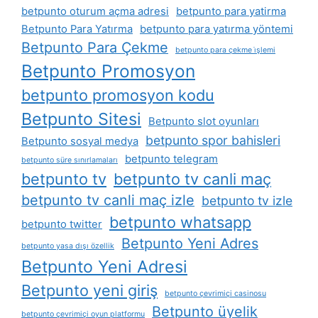
betpunto oturum açma adresi
betpunto para yatirma
Betpunto Para Yatırma
betpunto para yatırma yöntemi
Betpunto Para Çekme
betpunto para çekme i̇şlemi
Betpunto Promosyon
betpunto promosyon kodu
Betpunto Sitesi
Betpunto slot oyunları
betpunto spor bahisleri
Betpunto sosyal medya
betpunto telegram
betpunto süre sınırlamaları
betpunto tv
betpunto tv canli maç
betpunto tv canli maç izle
betpunto tv izle
betpunto whatsapp
betpunto twitter
Betpunto Yeni Adres
betpunto yasa dışı özellik
Betpunto Yeni Adresi
Betpunto yeni giriş
betpunto çevrimiçi casinosu
Betpunto üyelik
betpunto çevrimiçi oyun platformu