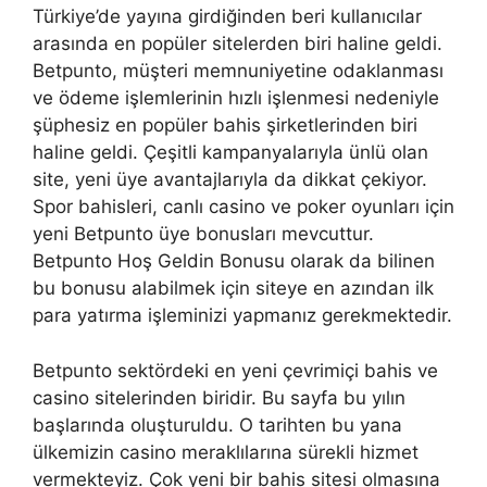
Türkiye’de yayına girdiğinden beri kullanıcılar
arasında en popüler sitelerden biri haline geldi.
Betpunto, müşteri memnuniyetine odaklanması
ve ödeme işlemlerinin hızlı işlenmesi nedeniyle
şüphesiz en popüler bahis şirketlerinden biri
haline geldi. Çeşitli kampanyalarıyla ünlü olan
site, yeni üye avantajlarıyla da dikkat çekiyor.
Spor bahisleri, canlı casino ve poker oyunları için
yeni Betpunto üye bonusları mevcuttur.
Betpunto Hoş Geldin Bonusu olarak da bilinen
bu bonusu alabilmek için siteye en azından ilk
para yatırma işleminizi yapmanız gerekmektedir.
Betpunto sektördeki en yeni çevrimiçi bahis ve
casino sitelerinden biridir. Bu sayfa bu yılın
başlarında oluşturuldu. O tarihten bu yana
ülkemizin casino meraklılarına sürekli hizmet
vermekteyiz. Çok yeni bir bahis sitesi olmasına