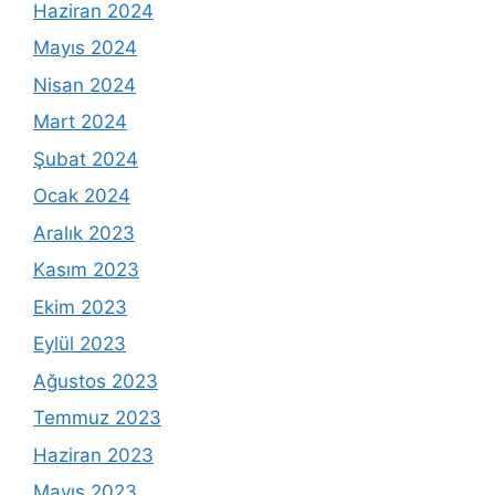
Haziran 2024
Mayıs 2024
Nisan 2024
Mart 2024
Şubat 2024
Ocak 2024
Aralık 2023
Kasım 2023
Ekim 2023
Eylül 2023
Ağustos 2023
Temmuz 2023
Haziran 2023
Mayıs 2023