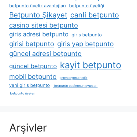
betpunto üyelik avantajları
betpunto üyeliği
Betpunto Şikayet
canli betpunto
casino sitesi betpunto
giris adresi betpunto
giris betpunto
girisi betpunto
giris yap betpunto
güncel adresi betpunto
kayit betpunto
güncel betpunto
mobil betpunto
promosyonu nedir
yeni giris betpunto
betpunto casinonun oyunları
betpunto üyeleri
Arşivler