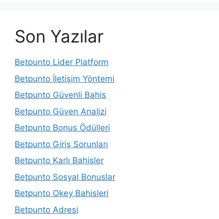
Son Yazılar
Betpunto Lider Platform
Betpunto İletişim Yöntemi
Betpunto Güvenli Bahis
Betpunto Güven Analizi
Betpunto Bonus Ödülleri
Betpunto Giriş Sorunları
Betpunto Karlı Bahisler
Betpunto Sosyal Bonuslar
Betpunto Okey Bahisleri
Betpunto Adresi