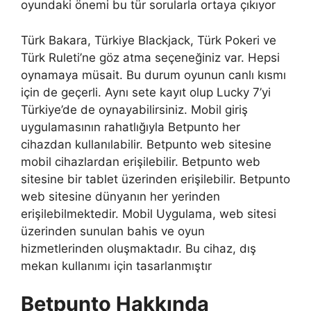
oyundaki önemi bu tür sorularla ortaya çıkıyor
Türk Bakara, Türkiye Blackjack, Türk Pokeri ve
Türk Ruleti’ne göz atma seçeneğiniz var. Hepsi
oynamaya müsait. Bu durum oyunun canlı kısmı
için de geçerli. Aynı sete kayıt olup Lucky 7’yi
Türkiye’de de oynayabilirsiniz. Mobil giriş
uygulamasının rahatlığıyla Betpunto her
cihazdan kullanılabilir. Betpunto web sitesine
mobil cihazlardan erişilebilir. Betpunto web
sitesine bir tablet üzerinden erişilebilir. Betpunto
web sitesine dünyanın her yerinden
erişilebilmektedir. Mobil Uygulama, web sitesi
üzerinden sunulan bahis ve oyun
hizmetlerinden oluşmaktadır. Bu cihaz, dış
mekan kullanımı için tasarlanmıştır
Betpunto Hakkında