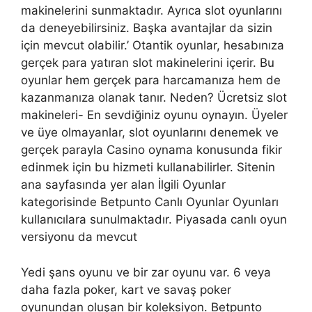
makinelerini sunmaktadır. Ayrıca slot oyunlarını
da deneyebilirsiniz. Başka avantajlar da sizin
için mevcut olabilir.’ Otantik oyunlar, hesabınıza
gerçek para yatıran slot makinelerini içerir. Bu
oyunlar hem gerçek para harcamanıza hem de
kazanmanıza olanak tanır. Neden? Ücretsiz slot
makineleri- En sevdiğiniz oyunu oynayın. Üyeler
ve üye olmayanlar, slot oyunlarını denemek ve
gerçek parayla Casino oynama konusunda fikir
edinmek için bu hizmeti kullanabilirler. Sitenin
ana sayfasında yer alan İlgili Oyunlar
kategorisinde Betpunto Canlı Oyunlar Oyunları
kullanıcılara sunulmaktadır. Piyasada canlı oyun
versiyonu da mevcut
Yedi şans oyunu ve bir zar oyunu var. 6 veya
daha fazla poker, kart ve savaş poker
oyunundan oluşan bir koleksiyon. Betpunto