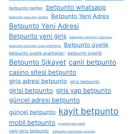
betpunto whatsapp
betpunto twitter
Betpunto Yeni Adres
betpunto yasa dışı özellik
Betpunto Yeni Adresi
Betpunto yeni giriş
betpunto çevrimiçi casinosu
Betpunto üyelik
betpunto çevrimiçi oyun platformu
betpunto üyelik avantajları
betpunto üyeliği
Betpunto Şikayet
canli betpunto
casino sitesi betpunto
giris adresi betpunto
giris betpunto
girisi betpunto
giris yap betpunto
güncel adresi betpunto
kayit betpunto
güncel betpunto
mobil betpunto
promosyonu nedir
yeni giris betpunto
betpunto casinonun oyunları