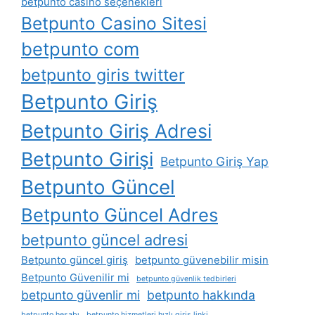
betpunto casino seçenekleri
Betpunto Casino Sitesi
betpunto com
betpunto giris twitter
Betpunto Giriş
Betpunto Giriş Adresi
Betpunto Girişi
Betpunto Giriş Yap
Betpunto Güncel
Betpunto Güncel Adres
betpunto güncel adresi
Betpunto güncel giriş
betpunto güvenebilir misin
Betpunto Güvenilir mi
betpunto güvenlik tedbirleri
betpunto güvenlir mi
betpunto hakkında
betpunto hesabı
betpunto hizmetleri hızlı giriş linki