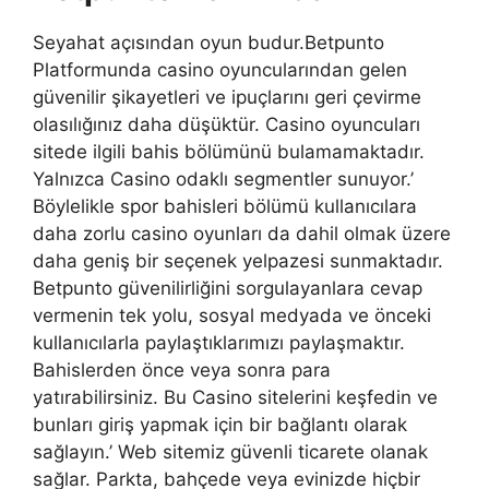
Seyahat açısından oyun budur.Betpunto
Platformunda casino oyuncularından gelen
güvenilir şikayetleri ve ipuçlarını geri çevirme
olasılığınız daha düşüktür. Casino oyuncuları
sitede ilgili bahis bölümünü bulamamaktadır.
Yalnızca Casino odaklı segmentler sunuyor.’
Böylelikle spor bahisleri bölümü kullanıcılara
daha zorlu casino oyunları da dahil olmak üzere
daha geniş bir seçenek yelpazesi sunmaktadır.
Betpunto güvenilirliğini sorgulayanlara cevap
vermenin tek yolu, sosyal medyada ve önceki
kullanıcılarla paylaştıklarımızı paylaşmaktır.
Bahislerden önce veya sonra para
yatırabilirsiniz. Bu Casino sitelerini keşfedin ve
bunları giriş yapmak için bir bağlantı olarak
sağlayın.’ Web sitemiz güvenli ticarete olanak
sağlar. Parkta, bahçede veya evinizde hiçbir