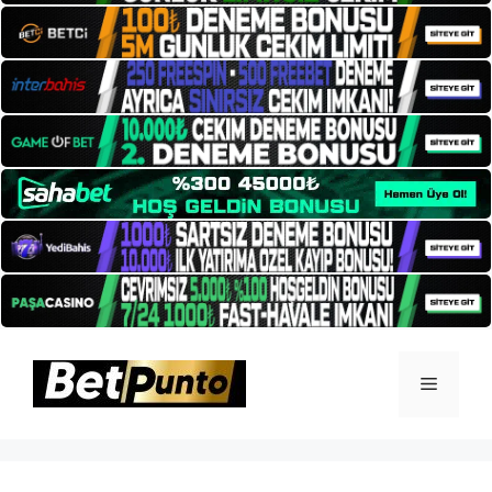
İçeriğe
atla
Menü