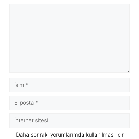
Yorum
İsim
E-
posta
İnternet
sitesi
Daha sonraki yorumlarımda kullanılması için