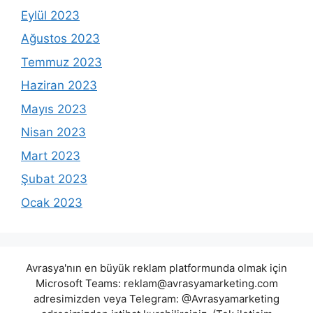
Eylül 2023
Ağustos 2023
Temmuz 2023
Haziran 2023
Mayıs 2023
Nisan 2023
Mart 2023
Şubat 2023
Ocak 2023
Avrasya'nın en büyük reklam platformunda olmak için
Microsoft Teams:
reklam@avrasyamarketing.com
adresimizden veya Telegram: @Avrasyamarketing