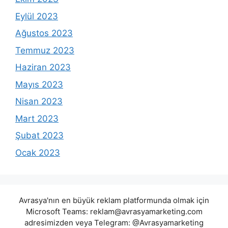
Eylül 2023
Ağustos 2023
Temmuz 2023
Haziran 2023
Mayıs 2023
Nisan 2023
Mart 2023
Şubat 2023
Ocak 2023
Avrasya'nın en büyük reklam platformunda olmak için
Microsoft Teams:
reklam@avrasyamarketing.com
adresimizden veya Telegram: @Avrasyamarketing