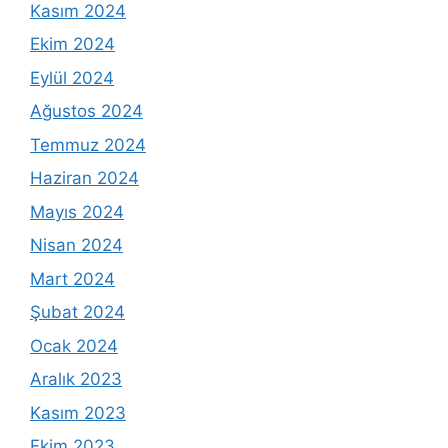
Kasım 2024
Ekim 2024
Eylül 2024
Ağustos 2024
Temmuz 2024
Haziran 2024
Mayıs 2024
Nisan 2024
Mart 2024
Şubat 2024
Ocak 2024
Aralık 2023
Kasım 2023
Ekim 2023