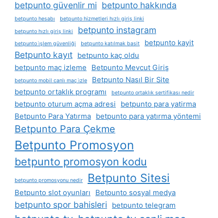
betpunto güvenlir mi
betpunto hakkında
betpunto hesabı
betpunto hizmetleri hızlı giriş linki
betpunto instagram
betpunto hızlı giriş linki
betpunto kayit
betpunto i̇şlem güvenliği
betpunto katılmak basit
Betpunto kayıt
betpunto kaç oldu
betpunto maç izleme
Betpunto Mevcut Giriş
Betpunto Nasıl Bir Site
betpunto mobil canlı maç i̇zle
betpunto ortaklık programı
betpunto ortaklık sertifikası nedir
betpunto oturum açma adresi
betpunto para yatirma
Betpunto Para Yatırma
betpunto para yatırma yöntemi
Betpunto Para Çekme
Betpunto Promosyon
betpunto promosyon kodu
Betpunto Sitesi
betpunto promosyonu nedir
Betpunto slot oyunları
Betpunto sosyal medya
betpunto spor bahisleri
betpunto telegram