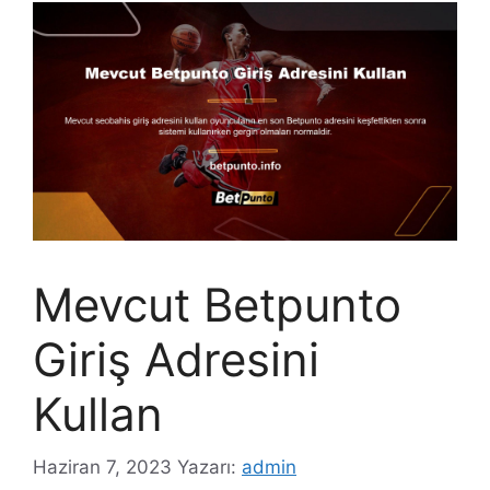
Mevcut Betpunto
Giriş Adresini
Kullan
Haziran 7, 2023
Yazarı:
admin