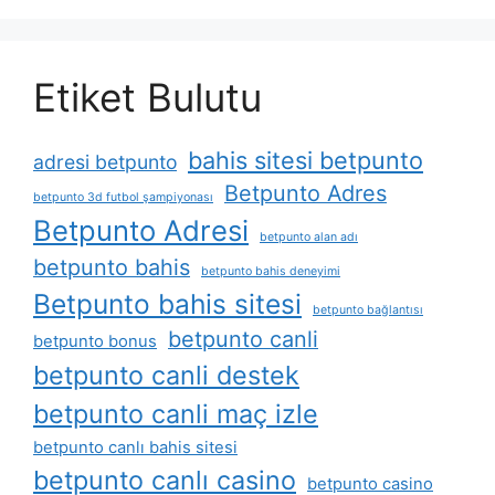
Etiket Bulutu
bahis sitesi betpunto
adresi betpunto
Betpunto Adres
betpunto 3d futbol şampiyonası
Betpunto Adresi
betpunto alan adı
betpunto bahis
betpunto bahis deneyimi
Betpunto bahis sitesi
betpunto bağlantısı
betpunto canli
betpunto bonus
betpunto canli destek
betpunto canli maç izle
betpunto canlı bahis sitesi
betpunto canlı casino
betpunto casino