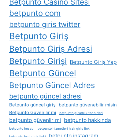
Betpunto Casino Sitesi
betpunto com
betpunto giris twitter
Betpunto Giriş
Betpunto Giriş Adresi
Betpunto Girişi
Betpunto Giriş Yap
Betpunto Güncel
Betpunto Güncel Adres
betpunto güncel adresi
Betpunto güncel giriş
betpunto güvenebilir misin
Betpunto Güvenilir mi
betpunto güvenlik tedbirleri
betpunto güvenlir mi
betpunto hakkında
betpunto hesabı
betpunto hizmetleri hızlı giriş linki
betpunto instagram
betpunto hızlı giriş linki