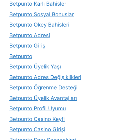
Betpunto Karlı Bahisler
Betpunto Sosyal Bonuslar
Betpunto Okey Bahisleri
Betpunto Adresi
Betpunto Giriş
Betpunto
Betpunto Üyelik Yaşı
Betpunto Adres Değişiklikleri
Betpunto Öğrenme Desteği
Betpunto Üyelik Avantajları
Betpunto Profil Uyumu
Betpunto Casino Keyfi
Betpunto Casino Girişi
Betpunto Spor Seçenekleri