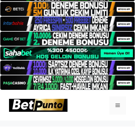
İçeriğe
atla
Menü