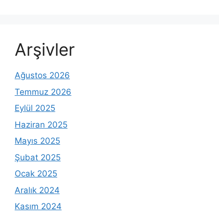
Arşivler
Ağustos 2026
Temmuz 2026
Eylül 2025
Haziran 2025
Mayıs 2025
Şubat 2025
Ocak 2025
Aralık 2024
Kasım 2024