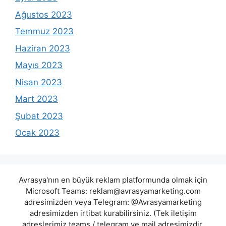
Ağustos 2023
Temmuz 2023
Haziran 2023
Mayıs 2023
Nisan 2023
Mart 2023
Şubat 2023
Ocak 2023
Avrasya'nın en büyük reklam platformunda olmak için
Microsoft Teams:
reklam@avrasyamarketing.com
adresimizden veya Telegram: @Avrasyamarketing
adresimizden irtibat kurabilirsiniz. (Tek iletişim
adreslerimiz teams / telegram ve mail adresimizdir.