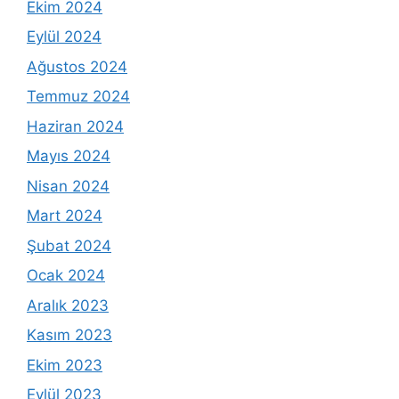
Ekim 2024
Eylül 2024
Ağustos 2024
Temmuz 2024
Haziran 2024
Mayıs 2024
Nisan 2024
Mart 2024
Şubat 2024
Ocak 2024
Aralık 2023
Kasım 2023
Ekim 2023
Eylül 2023