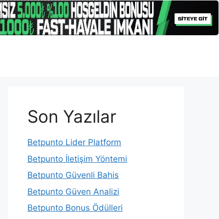
Son Yazılar
Betpunto Lider Platform
Betpunto İletişim Yöntemi
Betpunto Güvenli Bahis
Betpunto Güven Analizi
Betpunto Bonus Ödülleri