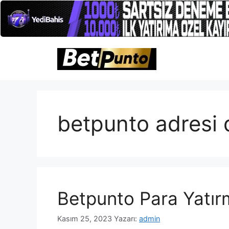
İçeriğe
atla
betpunto adresi 
Betpunto Para Yatı
Kasım 25, 2023
Yazarı:
admin