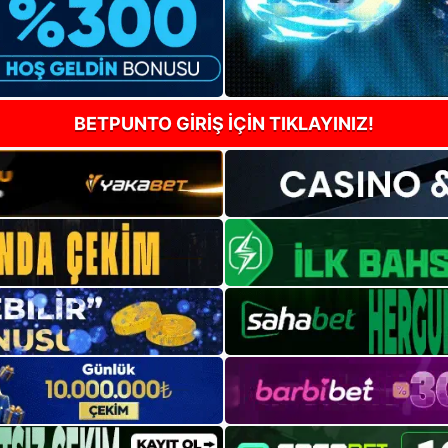
BETPUNTO GİRİŞ İÇİN TIKLAYINIZ!