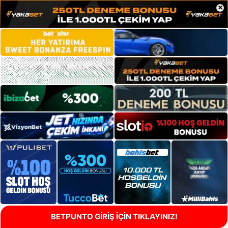
×
BETPUNTO GİRİŞ İÇİN TIKLAYINIZ!