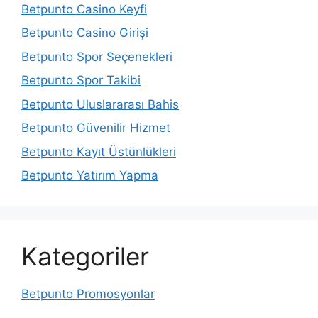
Betpunto Casino Keyfi
Betpunto Casino Girişi
Betpunto Spor Seçenekleri
Betpunto Spor Takibi
Betpunto Uluslararası Bahis
Betpunto Güvenilir Hizmet
Betpunto Kayıt Üstünlükleri
Betpunto Yatırım Yapma
Kategoriler
Betpunto Promosyonlar