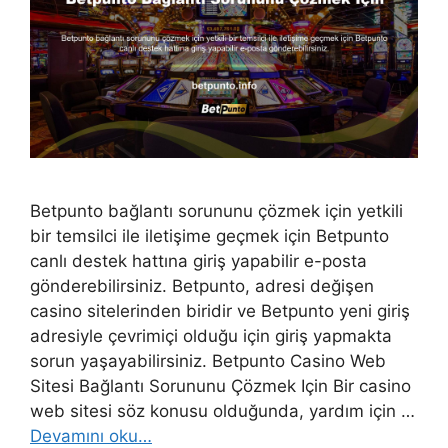
Betpunto bağlantı sorununu çözmek için yetkili
bir temsilci ile iletişime geçmek için Betpunto
canlı destek hattına giriş yapabilir e-posta
gönderebilirsiniz. Betpunto, adresi değişen
casino sitelerinden biridir ve Betpunto yeni giriş
adresiyle çevrimiçi olduğu için giriş yapmakta
sorun yaşayabilirsiniz. Betpunto Casino Web
Sitesi Bağlantı Sorununu Çözmek Için Bir casino
web sitesi söz konusu olduğunda, yardım için …
Devamını oku…