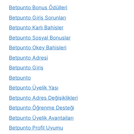
Betpunto Bonus Ödülleri
Betpunto Giriş Sorunları
Betpunto Karlı Bahisler
Betpunto Sosyal Bonuslar
Betpunto Okey Bahisleri
Betpunto Adresi
Betpunto Giriş
Betpunto
Betpunto Üyelik Yaşı
Betpunto Adres Değişiklikleri
Betpunto Öğrenme Desteği
Betpunto Üyelik Avantajları
Betpunto Profil Uyumu