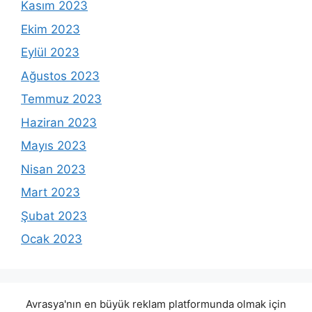
Kasım 2023
Ekim 2023
Eylül 2023
Ağustos 2023
Temmuz 2023
Haziran 2023
Mayıs 2023
Nisan 2023
Mart 2023
Şubat 2023
Ocak 2023
Avrasya'nın en büyük reklam platformunda olmak için