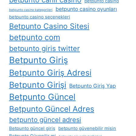
betpunto casino
betpunto casino oyunları
betpunto casino kategorileri
betpunto casino seçenekleri
Betpunto Casino Sitesi
betpunto com
betpunto giris twitter
Betpunto Giriş
Betpunto Giriş Adresi
Betpunto Girişi
Betpunto Giriş Yap
Betpunto Güncel
Betpunto Güncel Adres
betpunto güncel adresi
Betpunto güncel giriş
betpunto güvenebilir misin