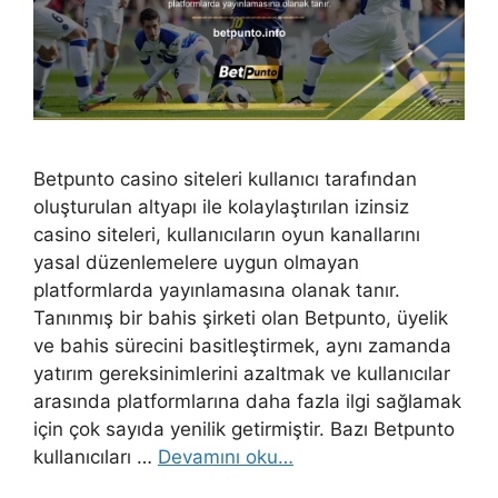
Betpunto casino siteleri kullanıcı tarafından
oluşturulan altyapı ile kolaylaştırılan izinsiz
casino siteleri, kullanıcıların oyun kanallarını
yasal düzenlemelere uygun olmayan
platformlarda yayınlamasına olanak tanır.
Tanınmış bir bahis şirketi olan Betpunto, üyelik
ve bahis sürecini basitleştirmek, aynı zamanda
yatırım gereksinimlerini azaltmak ve kullanıcılar
arasında platformlarına daha fazla ilgi sağlamak
için çok sayıda yenilik getirmiştir. Bazı Betpunto
kullanıcıları …
Devamını oku…