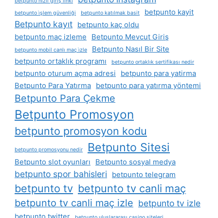
betpunto hızlı giriş linki
betpunto kayit
betpunto i̇şlem güvenliği
betpunto katılmak basit
Betpunto kayıt
betpunto kaç oldu
betpunto maç izleme
Betpunto Mevcut Giriş
Betpunto Nasıl Bir Site
betpunto mobil canlı maç i̇zle
betpunto ortaklık programı
betpunto ortaklık sertifikası nedir
betpunto oturum açma adresi
betpunto para yatirma
Betpunto Para Yatırma
betpunto para yatırma yöntemi
Betpunto Para Çekme
Betpunto Promosyon
betpunto promosyon kodu
Betpunto Sitesi
betpunto promosyonu nedir
Betpunto slot oyunları
Betpunto sosyal medya
betpunto spor bahisleri
betpunto telegram
betpunto tv
betpunto tv canli maç
betpunto tv canli maç izle
betpunto tv izle
betpunto twitter
betpunto uluslararası casino siteleri