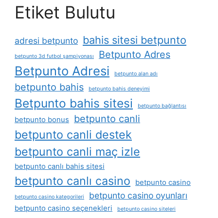
Etiket Bulutu
bahis sitesi betpunto
adresi betpunto
Betpunto Adres
betpunto 3d futbol şampiyonası
Betpunto Adresi
betpunto alan adı
betpunto bahis
betpunto bahis deneyimi
Betpunto bahis sitesi
betpunto bağlantısı
betpunto canli
betpunto bonus
betpunto canli destek
betpunto canli maç izle
betpunto canlı bahis sitesi
betpunto canlı casino
betpunto casino
betpunto casino oyunları
betpunto casino kategorileri
betpunto casino seçenekleri
betpunto casino siteleri