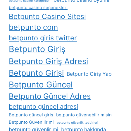
betpunto casino kategorileri
betpunto casino seçenekleri
Betpunto Casino Sitesi
betpunto com
betpunto giris twitter
Betpunto Giriş
Betpunto Giriş Adresi
Betpunto Girişi
Betpunto Giriş Yap
Betpunto Güncel
Betpunto Güncel Adres
betpunto güncel adresi
Betpunto güncel giriş
betpunto güvenebilir misin
Betpunto Güvenilir mi
betpunto güvenlik tedbirleri
betpunto güvenlir mi
betpunto hakkında