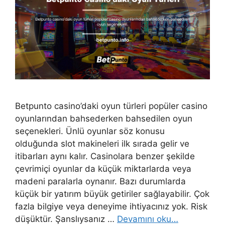
Betpunto casino’daki oyun türleri popüler casino
oyunlarından bahsederken bahsedilen oyun
seçenekleri. Ünlü oyunlar söz konusu
olduğunda slot makineleri ilk sırada gelir ve
itibarları aynı kalır. Casinolara benzer şekilde
çevrimiçi oyunlar da küçük miktarlarda veya
madeni paralarla oynanır. Bazı durumlarda
küçük bir yatırım büyük getiriler sağlayabilir. Çok
fazla bilgiye veya deneyime ihtiyacınız yok. Risk
düşüktür. Şanslıysanız …
Devamını oku…