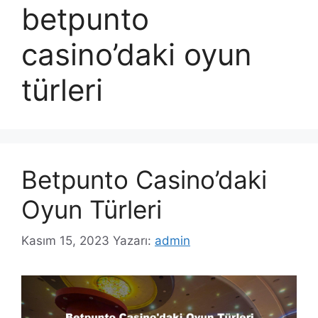
betpunto
casino’daki oyun
türleri
Betpunto Casino’daki
Oyun Türleri
Kasım 15, 2023
Yazarı:
admin