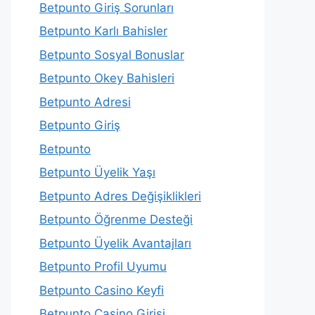
Betpunto Giriş Sorunları
Betpunto Karlı Bahisler
Betpunto Sosyal Bonuslar
Betpunto Okey Bahisleri
Betpunto Adresi
Betpunto Giriş
Betpunto
Betpunto Üyelik Yaşı
Betpunto Adres Değişiklikleri
Betpunto Öğrenme Desteği
Betpunto Üyelik Avantajları
Betpunto Profil Uyumu
Betpunto Casino Keyfi
Betpunto Casino Girişi