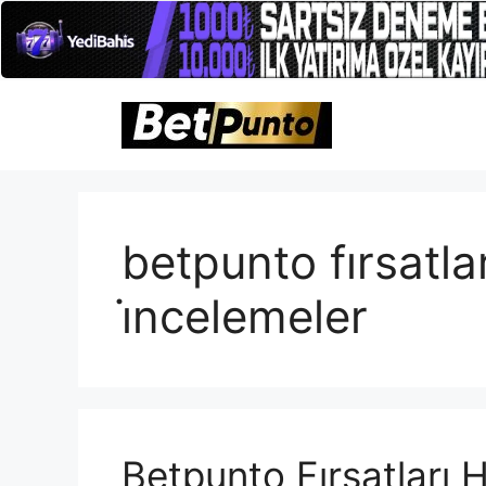
İçeriğe
atla
betpunto fırsatla
i̇ncelemeler
Betpunto Fırsatları 