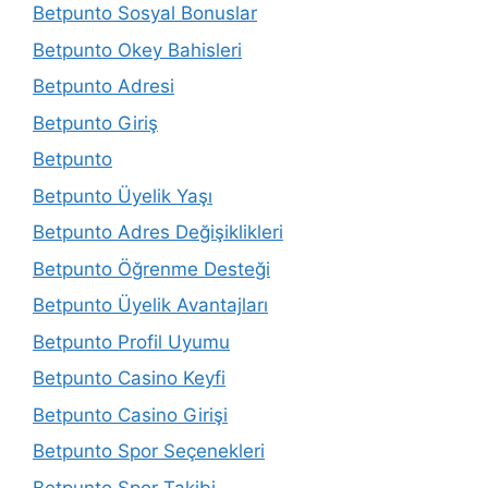
Betpunto Sosyal Bonuslar
Betpunto Okey Bahisleri
Betpunto Adresi
Betpunto Giriş
Betpunto
Betpunto Üyelik Yaşı
Betpunto Adres Değişiklikleri
Betpunto Öğrenme Desteği
Betpunto Üyelik Avantajları
Betpunto Profil Uyumu
Betpunto Casino Keyfi
Betpunto Casino Girişi
Betpunto Spor Seçenekleri
Betpunto Spor Takibi