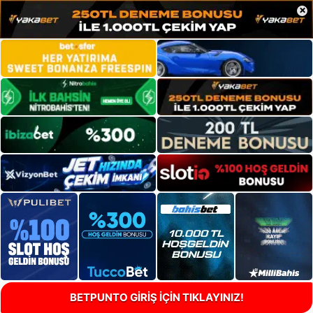
×
BETPUNTO GİRİŞ İÇİN TIKLAYINIZ!