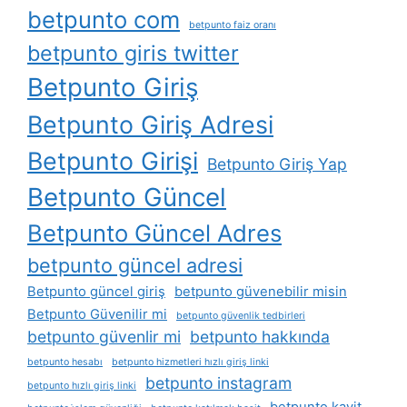
betpunto com
betpunto faiz oranı
betpunto giris twitter
Betpunto Giriş
Betpunto Giriş Adresi
Betpunto Girişi
Betpunto Giriş Yap
Betpunto Güncel
Betpunto Güncel Adres
betpunto güncel adresi
Betpunto güncel giriş
betpunto güvenebilir misin
Betpunto Güvenilir mi
betpunto güvenlik tedbirleri
betpunto güvenlir mi
betpunto hakkında
betpunto hesabı
betpunto hizmetleri hızlı giriş linki
betpunto instagram
betpunto hızlı giriş linki