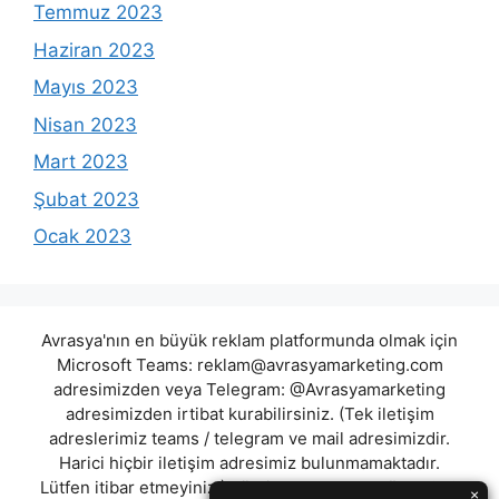
Temmuz 2023
Haziran 2023
Mayıs 2023
Nisan 2023
Mart 2023
Şubat 2023
Ocak 2023
Avrasya'nın en büyük reklam platformunda olmak için
Microsoft Teams:
reklam@avrasyamarketing.com
adresimizden veya Telegram: @Avrasyamarketing
adresimizden irtibat kurabilirsiniz. (Tek iletişim
adreslerimiz teams / telegram ve mail adresimizdir.
Harici hiçbir iletişim adresimiz bulunmamaktadır.
Lütfen itibar etmeyiniz.) Türkiye yasalarına göre 7258