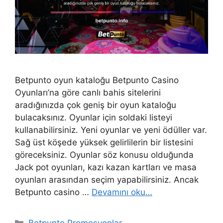
Betpunto oyun kataloğu Betpunto Casino
Oyunları’na göre canlı bahis sitelerini
aradığınızda çok geniş bir oyun kataloğu
bulacaksınız. Oyunlar için soldaki listeyi
kullanabilirsiniz. Yeni oyunlar ve yeni ödüller var.
Sağ üst köşede yüksek gelirlilerin bir listesini
göreceksiniz. Oyunlar söz konusu olduğunda
Jack pot oyunları, kazı kazan kartları ve masa
oyunları arasından seçim yapabilirsiniz. Ancak
Betpunto casino …
Devamını oku…
Kategoriler