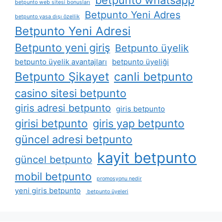
betpunto whatsapp
betpunto web sitesi bonusları
Betpunto Yeni Adres
betpunto yasa dışı özellik
Betpunto Yeni Adresi
Betpunto yeni giriş
Betpunto üyelik
betpunto üyelik avantajları
betpunto üyeliği
Betpunto Şikayet
canli betpunto
casino sitesi betpunto
giris adresi betpunto
giris betpunto
girisi betpunto
giris yap betpunto
güncel adresi betpunto
kayit betpunto
güncel betpunto
mobil betpunto
promosyonu nedir
yeni giris betpunto
betpunto üyeleri