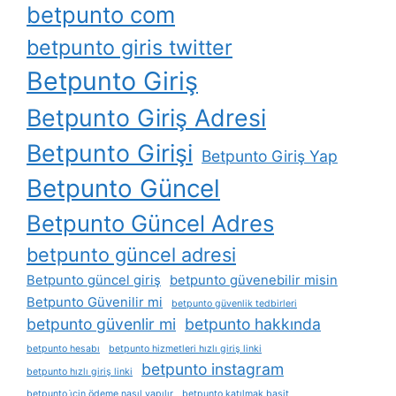
betpunto com
betpunto giris twitter
Betpunto Giriş
Betpunto Giriş Adresi
Betpunto Girişi
Betpunto Giriş Yap
Betpunto Güncel
Betpunto Güncel Adres
betpunto güncel adresi
Betpunto güncel giriş
betpunto güvenebilir misin
Betpunto Güvenilir mi
betpunto güvenlik tedbirleri
betpunto güvenlir mi
betpunto hakkında
betpunto hesabı
betpunto hizmetleri hızlı giriş linki
betpunto instagram
betpunto hızlı giriş linki
betpunto i̇çin ödeme nasıl yapılır
betpunto katılmak basit