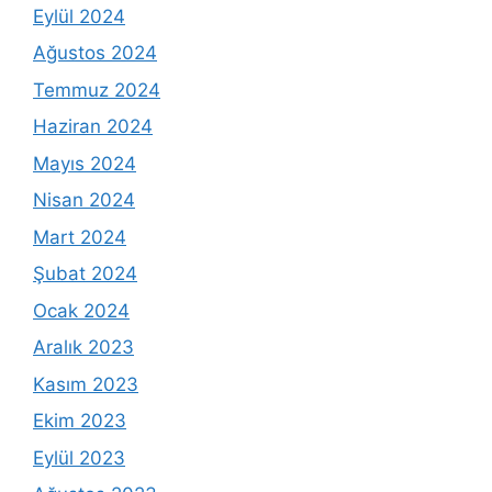
Eylül 2024
Ağustos 2024
Temmuz 2024
Haziran 2024
Mayıs 2024
Nisan 2024
Mart 2024
Şubat 2024
Ocak 2024
Aralık 2023
Kasım 2023
Ekim 2023
Eylül 2023