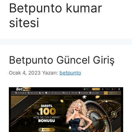
Betpunto kumar
sitesi
Betpunto Güncel Giriş
Ocak 4, 2023
Yazarı:
betpunto