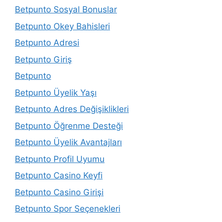
Betpunto Sosyal Bonuslar
Betpunto Okey Bahisleri
Betpunto Adresi
Betpunto Giriş
Betpunto
Betpunto Üyelik Yaşı
Betpunto Adres Değişiklikleri
Betpunto Öğrenme Desteği
Betpunto Üyelik Avantajları
Betpunto Profil Uyumu
Betpunto Casino Keyfi
Betpunto Casino Girişi
Betpunto Spor Seçenekleri