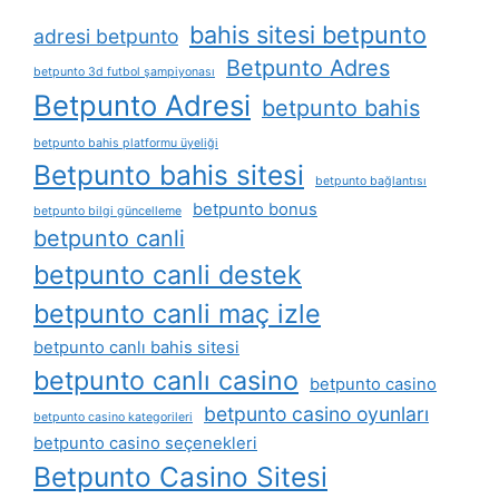
bahis sitesi betpunto
adresi betpunto
Betpunto Adres
betpunto 3d futbol şampiyonası
Betpunto Adresi
betpunto bahis
betpunto bahis platformu üyeliği
Betpunto bahis sitesi
betpunto bağlantısı
betpunto bonus
betpunto bilgi güncelleme
betpunto canli
betpunto canli destek
betpunto canli maç izle
betpunto canlı bahis sitesi
betpunto canlı casino
betpunto casino
betpunto casino oyunları
betpunto casino kategorileri
betpunto casino seçenekleri
Betpunto Casino Sitesi