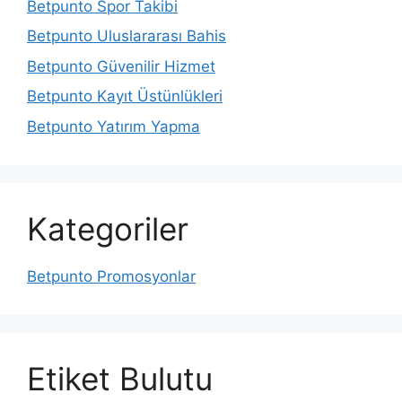
Betpunto Spor Takibi
Betpunto Uluslararası Bahis
Betpunto Güvenilir Hizmet
Betpunto Kayıt Üstünlükleri
Betpunto Yatırım Yapma
Kategoriler
Betpunto Promosyonlar
Etiket Bulutu