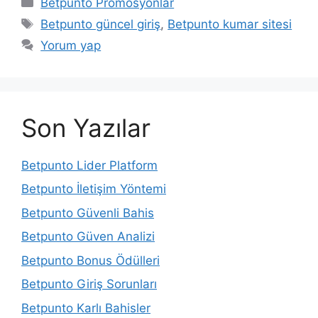
Betpunto Promosyonlar
Etiketler
Betpunto güncel giriş
,
Betpunto kumar sitesi
Yorum yap
Son Yazılar
Betpunto Lider Platform
Betpunto İletişim Yöntemi
Betpunto Güvenli Bahis
Betpunto Güven Analizi
Betpunto Bonus Ödülleri
Betpunto Giriş Sorunları
Betpunto Karlı Bahisler