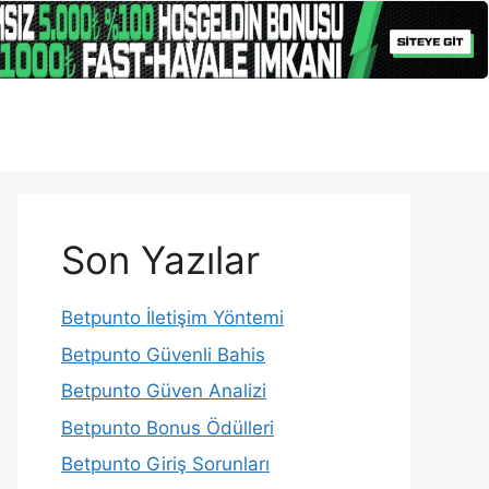
Son Yazılar
Betpunto İletişim Yöntemi
Betpunto Güvenli Bahis
Betpunto Güven Analizi
Betpunto Bonus Ödülleri
Betpunto Giriş Sorunları