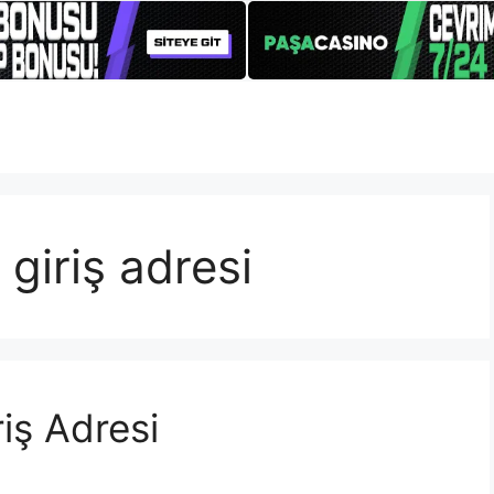
giriş adresi
iş Adresi