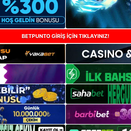
BETPUNTO GİRİŞ İÇİN TIKLAYINIZ!