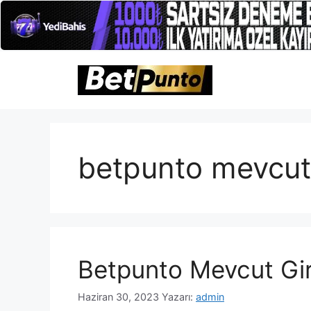
İçeriğe
atla
betpunto mevcut 
Betpunto Mevcut Gir
Haziran 30, 2023
Yazarı:
admin