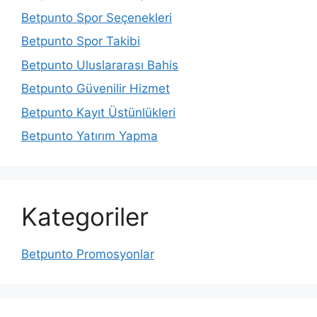
Betpunto Spor Seçenekleri
Betpunto Spor Takibi
Betpunto Uluslararası Bahis
Betpunto Güvenilir Hizmet
Betpunto Kayıt Üstünlükleri
Betpunto Yatırım Yapma
Kategoriler
Betpunto Promosyonlar