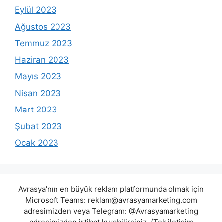
Eylül 2023
Ağustos 2023
Temmuz 2023
Haziran 2023
Mayıs 2023
Nisan 2023
Mart 2023
Şubat 2023
Ocak 2023
Avrasya'nın en büyük reklam platformunda olmak için
Microsoft Teams:
reklam@avrasyamarketing.com
adresimizden veya Telegram: @Avrasyamarketing
adresimizden irtibat kurabilirsiniz. (Tek iletişim