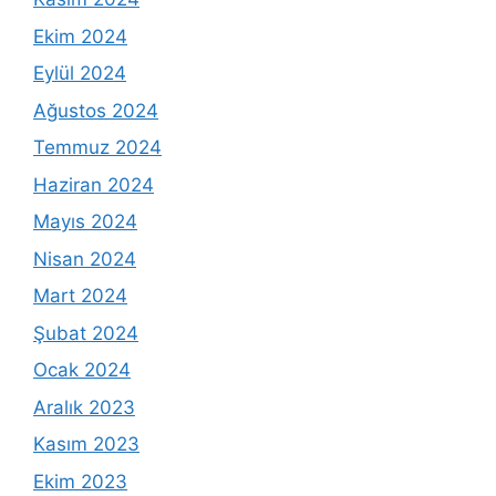
Ekim 2024
Eylül 2024
Ağustos 2024
Temmuz 2024
Haziran 2024
Mayıs 2024
Nisan 2024
Mart 2024
Şubat 2024
Ocak 2024
Aralık 2023
Kasım 2023
Ekim 2023