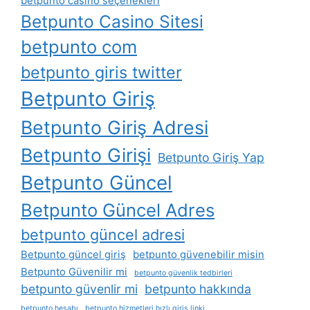
betpunto casino seçenekleri
Betpunto Casino Sitesi
betpunto com
betpunto giris twitter
Betpunto Giriş
Betpunto Giriş Adresi
Betpunto Girişi
Betpunto Giriş Yap
Betpunto Güncel
Betpunto Güncel Adres
betpunto güncel adresi
Betpunto güncel giriş
betpunto güvenebilir misin
Betpunto Güvenilir mi
betpunto güvenlik tedbirleri
betpunto güvenlir mi
betpunto hakkında
betpunto hesabı
betpunto hizmetleri hızlı giriş linki