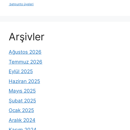
betpunto üyeleri
Arşivler
Ağustos 2026
Temmuz 2026
Eylül 2025
Haziran 2025
Mayıs 2025
Şubat 2025
Ocak 2025
Aralık 2024
Kasım 2024