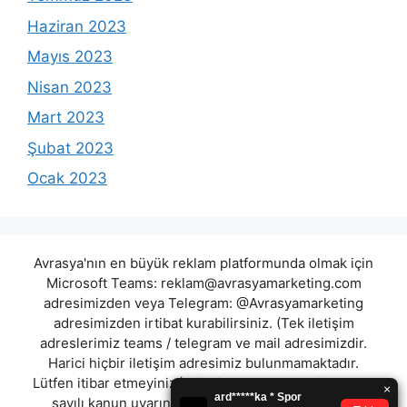
Haziran 2023
Mayıs 2023
Nisan 2023
Mart 2023
Şubat 2023
Ocak 2023
Avrasya'nın en büyük reklam platformunda olmak için
Microsoft Teams:
reklam@avrasyamarketing.com
adresimizden veya Telegram: @Avrasyamarketing
adresimizden irtibat kurabilirsiniz. (Tek iletişim
adreslerimiz teams / telegram ve mail adresimizdir.
Harici hiçbir iletişim adresimiz bulunmamaktadır.
Lütfen itibar etmeyiniz.) Türkiye yasalarına göre 7258
sayılı kanun uyarınca yasa dışı bahis oynamanın