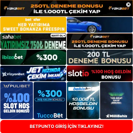
×
BETPUNTO GİRİŞ İÇİN TIKLAYINIZ!