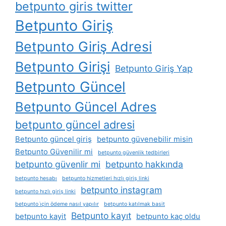
betpunto giris twitter
Betpunto Giriş
Betpunto Giriş Adresi
Betpunto Girişi
Betpunto Giriş Yap
Betpunto Güncel
Betpunto Güncel Adres
betpunto güncel adresi
Betpunto güncel giriş
betpunto güvenebilir misin
Betpunto Güvenilir mi
betpunto güvenlik tedbirleri
betpunto güvenlir mi
betpunto hakkında
betpunto hesabı
betpunto hizmetleri hızlı giriş linki
betpunto instagram
betpunto hızlı giriş linki
betpunto i̇çin ödeme nasıl yapılır
betpunto katılmak basit
Betpunto kayıt
betpunto kayit
betpunto kaç oldu