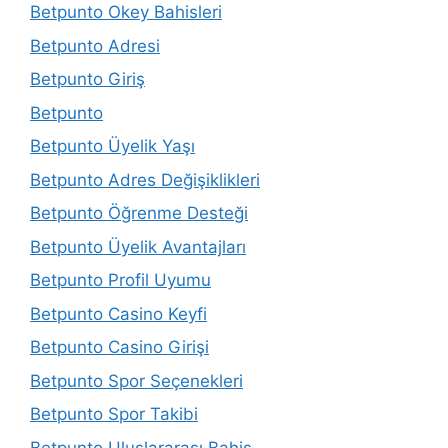
Betpunto Okey Bahisleri
Betpunto Adresi
Betpunto Giriş
Betpunto
Betpunto Üyelik Yaşı
Betpunto Adres Değişiklikleri
Betpunto Öğrenme Desteği
Betpunto Üyelik Avantajları
Betpunto Profil Uyumu
Betpunto Casino Keyfi
Betpunto Casino Girişi
Betpunto Spor Seçenekleri
Betpunto Spor Takibi
Betpunto Uluslararası Bahis