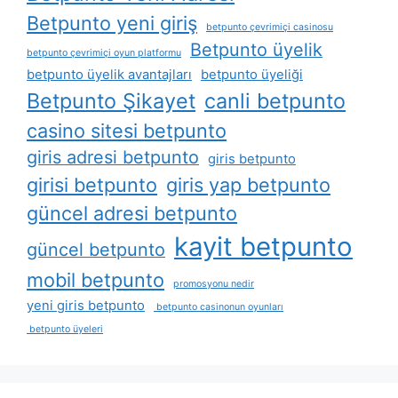
Betpunto yeni giriş
betpunto çevrimiçi casinosu
Betpunto üyelik
betpunto çevrimiçi oyun platformu
betpunto üyelik avantajları
betpunto üyeliği
Betpunto Şikayet
canli betpunto
casino sitesi betpunto
giris adresi betpunto
giris betpunto
girisi betpunto
giris yap betpunto
güncel adresi betpunto
kayit betpunto
güncel betpunto
mobil betpunto
promosyonu nedir
yeni giris betpunto
betpunto casinonun oyunları
betpunto üyeleri