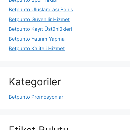
Betpunto Uluslararası Bahis
Betpunto Güvenilir Hizmet
Betpunto Kayıt Üstünlükleri
Betpunto Yatırım Yapma
Betpunto Kaliteli Hizmet
Kategoriler
Betpunto Promosyonlar