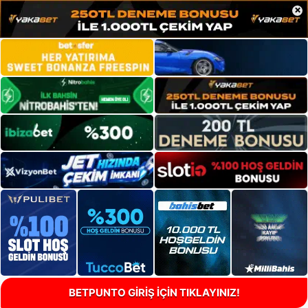
×
BETPUNTO GİRİŞ İÇİN TIKLAYINIZ!