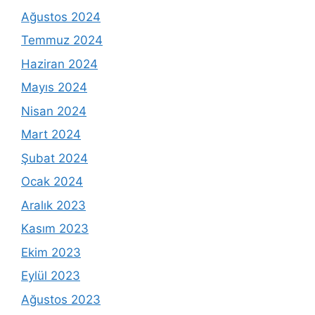
Ağustos 2024
Temmuz 2024
Haziran 2024
Mayıs 2024
Nisan 2024
Mart 2024
Şubat 2024
Ocak 2024
Aralık 2023
Kasım 2023
Ekim 2023
Eylül 2023
Ağustos 2023