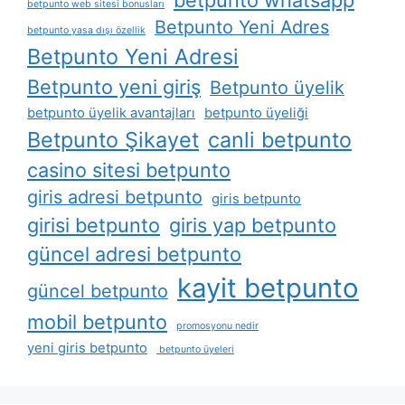
betpunto whatsapp
betpunto web sitesi bonusları
Betpunto Yeni Adres
betpunto yasa dışı özellik
Betpunto Yeni Adresi
Betpunto yeni giriş
Betpunto üyelik
betpunto üyelik avantajları
betpunto üyeliği
Betpunto Şikayet
canli betpunto
casino sitesi betpunto
giris adresi betpunto
giris betpunto
girisi betpunto
giris yap betpunto
güncel adresi betpunto
kayit betpunto
güncel betpunto
mobil betpunto
promosyonu nedir
yeni giris betpunto
betpunto üyeleri