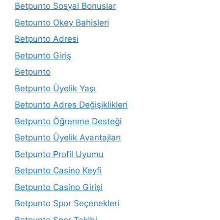
Betpunto Sosyal Bonuslar
Betpunto Okey Bahisleri
Betpunto Adresi
Betpunto Giriş
Betpunto
Betpunto Üyelik Yaşı
Betpunto Adres Değişiklikleri
Betpunto Öğrenme Desteği
Betpunto Üyelik Avantajları
Betpunto Profil Uyumu
Betpunto Casino Keyfi
Betpunto Casino Girişi
Betpunto Spor Seçenekleri
Betpunto Spor Takibi