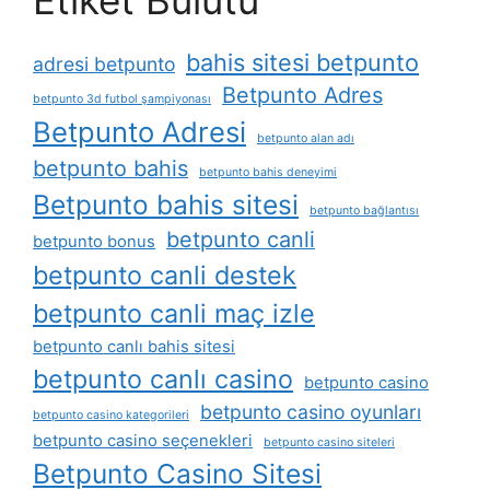
Etiket Bulutu
bahis sitesi betpunto
adresi betpunto
Betpunto Adres
betpunto 3d futbol şampiyonası
Betpunto Adresi
betpunto alan adı
betpunto bahis
betpunto bahis deneyimi
Betpunto bahis sitesi
betpunto bağlantısı
betpunto canli
betpunto bonus
betpunto canli destek
betpunto canli maç izle
betpunto canlı bahis sitesi
betpunto canlı casino
betpunto casino
betpunto casino oyunları
betpunto casino kategorileri
betpunto casino seçenekleri
betpunto casino siteleri
Betpunto Casino Sitesi