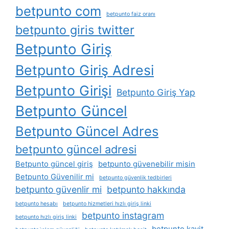
betpunto com
betpunto faiz oranı
betpunto giris twitter
Betpunto Giriş
Betpunto Giriş Adresi
Betpunto Girişi
Betpunto Giriş Yap
Betpunto Güncel
Betpunto Güncel Adres
betpunto güncel adresi
Betpunto güncel giriş
betpunto güvenebilir misin
Betpunto Güvenilir mi
betpunto güvenlik tedbirleri
betpunto güvenlir mi
betpunto hakkında
betpunto hesabı
betpunto hizmetleri hızlı giriş linki
betpunto instagram
betpunto hızlı giriş linki