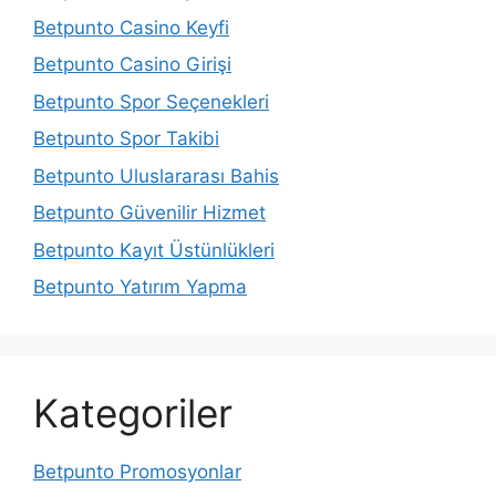
Betpunto Casino Keyfi
Betpunto Casino Girişi
Betpunto Spor Seçenekleri
Betpunto Spor Takibi
Betpunto Uluslararası Bahis
Betpunto Güvenilir Hizmet
Betpunto Kayıt Üstünlükleri
Betpunto Yatırım Yapma
Kategoriler
Betpunto Promosyonlar