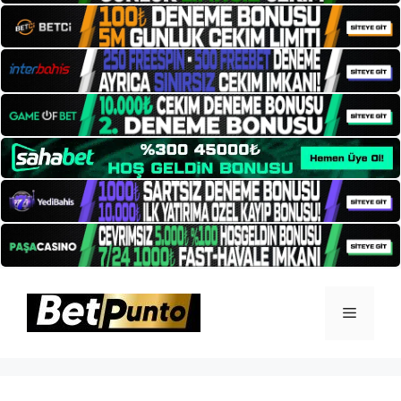
İçeriğe
atla
Menü