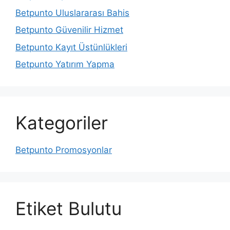
Betpunto Uluslararası Bahis
Betpunto Güvenilir Hizmet
Betpunto Kayıt Üstünlükleri
Betpunto Yatırım Yapma
Kategoriler
Betpunto Promosyonlar
Etiket Bulutu