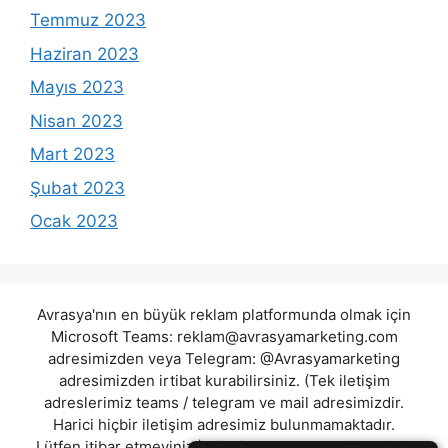
Temmuz 2023
Haziran 2023
Mayıs 2023
Nisan 2023
Mart 2023
Şubat 2023
Ocak 2023
Avrasya'nın en büyük reklam platformunda olmak için
Microsoft Teams:
reklam@avrasyamarketing.com
adresimizden veya Telegram: @Avrasyamarketing
adresimizden irtibat kurabilirsiniz. (Tek iletişim
adreslerimiz teams / telegram ve mail adresimizdir.
Harici hiçbir iletişim adresimiz bulunmamaktadır.
Lütfen itibar etmeyiniz.) Türkiye yasalarına göre 7258