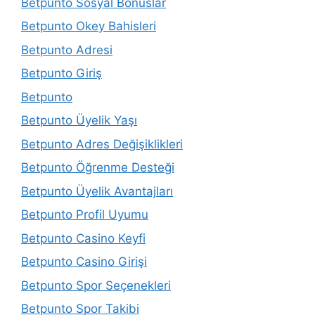
Betpunto Sosyal Bonuslar
Betpunto Okey Bahisleri
Betpunto Adresi
Betpunto Giriş
Betpunto
Betpunto Üyelik Yaşı
Betpunto Adres Değişiklikleri
Betpunto Öğrenme Desteği
Betpunto Üyelik Avantajları
Betpunto Profil Uyumu
Betpunto Casino Keyfi
Betpunto Casino Girişi
Betpunto Spor Seçenekleri
Betpunto Spor Takibi