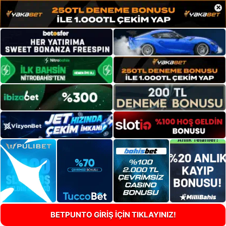
×
BETPUNTO GİRİŞ İÇİN TIKLAYINIZ!