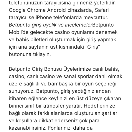
telefonunuzun tarayıcısına girmeniz yeterlidir.
Google Chrome Android cihazlarda, Safari
tarayıcı ise iPhone telefonlarda mevcuttur.
Betpunto giriş üyelik ve i̇ncelemeler
Betpunto
Mobil’de gelecekte casino oyunlarını denemek
ve bahis biletleri oluşturmak için giriş yapmak
için ana sayfanın üst kısmındaki “Giriş”
butonuna tıklayın.
Betpunto Giriş Bonusu Üyelerimize canlı bahis,
casino, canlı casino ve sanal sporlar dahil olmak
üzere sağlıklı ve bambaşka bir oyun seçeneği
sunuyoruz. Betpunto, giriş yaptığınız andan
itibaren eğlence keyfinizi en üst düzeye çıkaran
birinci sınıf bir atmosfer yaratır. Hedeflerinize
bağlı olarak farklı alanlarda oluşturulan şartlar
ve koşullara dikkat ederseniz çok para
kazanabilirsiniz. Fonlarınızı daha da