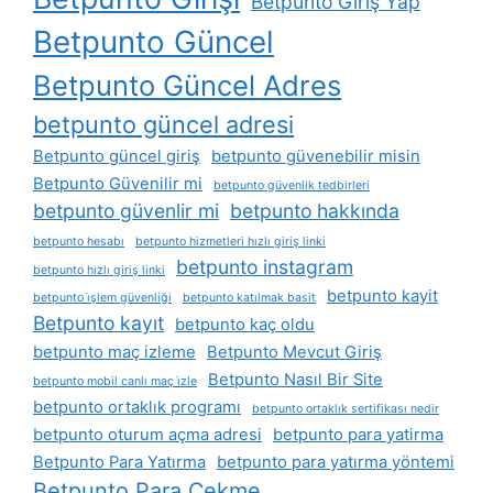
Betpunto Giriş Yap
Betpunto Güncel
Betpunto Güncel Adres
betpunto güncel adresi
Betpunto güncel giriş
betpunto güvenebilir misin
Betpunto Güvenilir mi
betpunto güvenlik tedbirleri
betpunto güvenlir mi
betpunto hakkında
betpunto hesabı
betpunto hizmetleri hızlı giriş linki
betpunto instagram
betpunto hızlı giriş linki
betpunto kayit
betpunto i̇şlem güvenliği
betpunto katılmak basit
Betpunto kayıt
betpunto kaç oldu
betpunto maç izleme
Betpunto Mevcut Giriş
Betpunto Nasıl Bir Site
betpunto mobil canlı maç i̇zle
betpunto ortaklık programı
betpunto ortaklık sertifikası nedir
betpunto oturum açma adresi
betpunto para yatirma
Betpunto Para Yatırma
betpunto para yatırma yöntemi
Betpunto Para Çekme