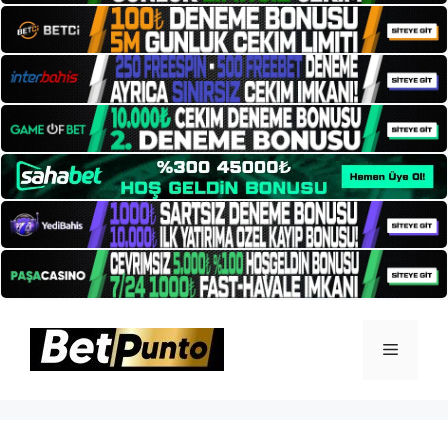
İçeriğe
atla
Menü