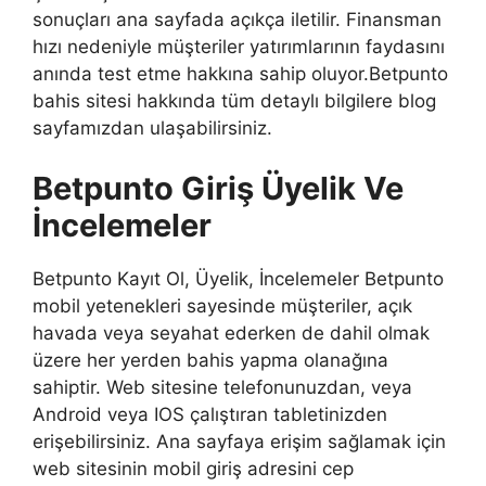
sonuçları ana sayfada açıkça iletilir. Finansman
hızı nedeniyle müşteriler yatırımlarının faydasını
anında test etme hakkına sahip oluyor.Betpunto
bahis sitesi hakkında tüm detaylı bilgilere blog
sayfamızdan ulaşabilirsiniz.
Betpunto Giriş Üyelik Ve
İncelemeler
Betpunto Kayıt Ol, Üyelik, İncelemeler Betpunto
mobil yetenekleri sayesinde müşteriler, açık
havada veya seyahat ederken de dahil olmak
üzere her yerden bahis yapma olanağına
sahiptir. Web sitesine telefonunuzdan, veya
Android veya IOS çalıştıran tabletinizden
erişebilirsiniz. Ana sayfaya erişim sağlamak için
web sitesinin mobil giriş adresini cep