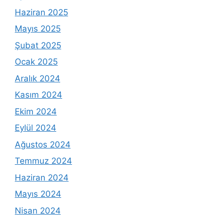
Haziran 2025
Mayıs 2025
Şubat 2025
Ocak 2025
Aralık 2024
Kasım 2024
Ekim 2024
Eylül 2024
Ağustos 2024
Temmuz 2024
Haziran 2024
Mayıs 2024
Nisan 2024