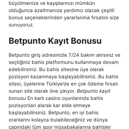
büyütmenize ve kayıplarınızı mümkün
olduğunca azaltmanıza yardımcı olacak çeşitli
bonus seçeneklerinden yararlanma fırsatını size
sunuyoruz.
Betpunto Kayıt Bonusu
Betpunto giriş adresinizle 7/24 bakım alırsınız ve
seçtiğiniz bahis platformunu kullanmaya devam
edebilirsiniz. Bu bahis sitesine üye olarak
pozisyon kazanmaya başlayabilirsiniz. Bu bahis
sitesi, üyelerine Türkiye’de en çok ödeme fırsatı
sunan site olarak öne çıkıyor.
Betpunto kayıt
bonusu
En karlı casino oyunlarında bahis
pozisyonları alarak kar elde etmeye
başlayabilirsiniz. Betpunto, en iyi bahis
oranlarını kolayca bulabileceğiniz ve dünya
çapındaki tüm spor müsabakalarına bahisler