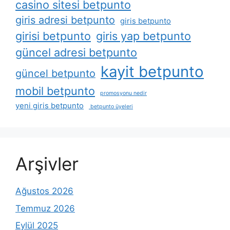
casino sitesi betpunto
giris adresi betpunto
giris betpunto
girisi betpunto
giris yap betpunto
güncel adresi betpunto
kayit betpunto
güncel betpunto
mobil betpunto
promosyonu nedir
yeni giris betpunto
betpunto üyeleri
Arşivler
Ağustos 2026
Temmuz 2026
Eylül 2025