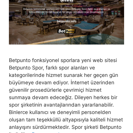
Betpunto fonksiyonel sporlara yeni web sitesi
Betpunto Spor, farklı spor alanları ve
kategorilerinde hizmet sunarak her geçen gün
büyümeye devam ediyor. İnternet üzerinden
güvenilir prosedürlerle çevrimiçi hizmet
sunmaya devam edeceğiz. Dileyen herkes bir
spor şirketinin avantajlarından yararlanabilir.
Binlerce kullanıcı ve deneyimli personelden
oluşan tam teşekküllü altyapısıyla kaliteli hizmet
anlayışını sürdürmektedir. Spor şirketi Betpunto