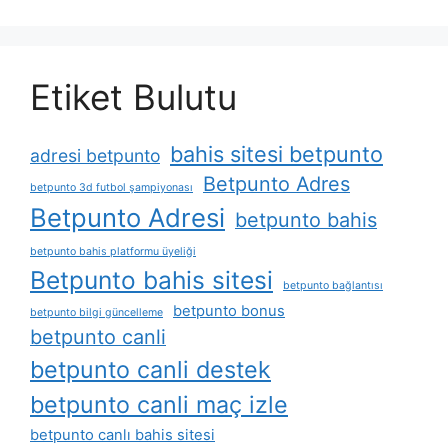
Etiket Bulutu
bahis sitesi betpunto
adresi betpunto
Betpunto Adres
betpunto 3d futbol şampiyonası
Betpunto Adresi
betpunto bahis
betpunto bahis platformu üyeliği
Betpunto bahis sitesi
betpunto bağlantısı
betpunto bonus
betpunto bilgi güncelleme
betpunto canli
betpunto canli destek
betpunto canli maç izle
betpunto canlı bahis sitesi