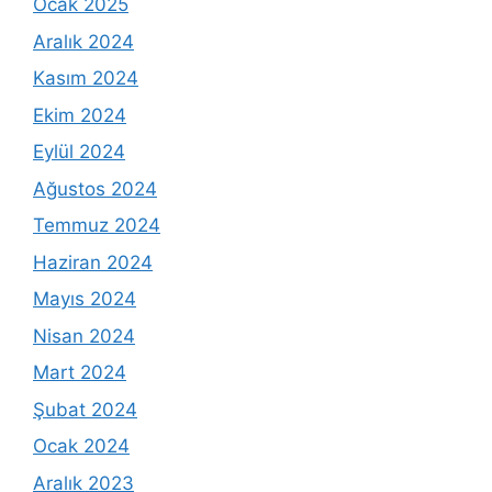
Ocak 2025
Aralık 2024
Kasım 2024
Ekim 2024
Eylül 2024
Ağustos 2024
Temmuz 2024
Haziran 2024
Mayıs 2024
Nisan 2024
Mart 2024
Şubat 2024
Ocak 2024
Aralık 2023