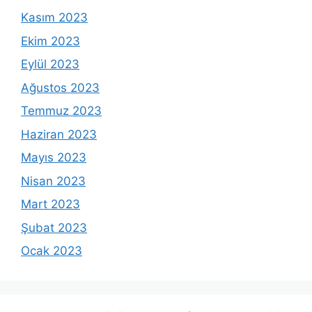
Kasım 2023
Ekim 2023
Eylül 2023
Ağustos 2023
Temmuz 2023
Haziran 2023
Mayıs 2023
Nisan 2023
Mart 2023
Şubat 2023
Ocak 2023