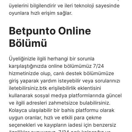
üyelerini bilgilendirir ve ileri teknoloji sayesinde
oyunlara hızlı erişim sağlar.
Betpunto Online
Bölümü
Üyeliğinizle ilgili herhangi bir sorunla
karşılaştığınızda online bölümümüz 7/24
hizmetinizde olup, canlı destek bölümümüze
giriş yaparak yardım isteyebilir veya sorularınızı
iletebilirsiniz.btk erişilebilirlik eklentisini
kullanarak sosyal medya platformlarında güncel
ve ilgili adresleri zahmetsizce bulabilirsiniz.
Kolayca ulaşılabilir bir bahis platformu olarak
uygun oranlar, hızlı ve etkili para çekme
seçenekleri ve kayıpların iadesi için benzersiz