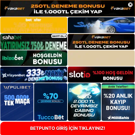
×
BETPUNTO GİRİŞ İÇİN TIKLAYINIZ!