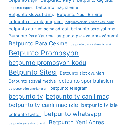
betpunto kayit
betpunto kaç oldu
betpunto maç izleme
betpunto kuponu
Betpunto Mevcut Giriş
Betpunto Nasıl Bir Site
betpunto ortaklık programı
betpunto ortaklık sertifikası nedir
betpunto oturum açma adresi
betpunto para yatirma
Betpunto Para Yatırma
betpunto para yatırma yöntemi
Betpunto Para Çekme
betpunto para çekme i̇şlemi
Betpunto Promosyon
betpunto promosyon kodu
Betpunto Sitesi
Betpunto slot oyunları
betpunto spor bahisleri
Betpunto sosyal medya
betpunto telegram
betpunto süre sınırlamaları
betpunto tv
betpunto tv canli maç
betpunto tv canli maç izle
betpunto tv izle
betpunto whatsapp
betpunto twitter
Betpunto Yeni Adres
betpunto yasa dışı özellik