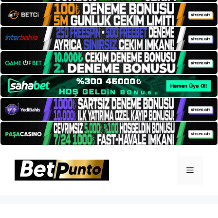
İçeriğe
atla
Menü