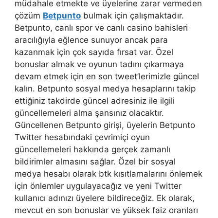
müdahale etmekte ve üyelerine zarar vermeden
çözüm
Betpunto
bulmak için çalışmaktadır.
Betpunto, canlı spor ve canlı casino bahisleri
aracılığıyla eğlence sunuyor ancak para
kazanmak için çok sayıda fırsat var. Özel
bonuslar almak ve oyunun tadını çıkarmaya
devam etmek için en son tweet’lerimizle güncel
kalın. Betpunto sosyal medya hesaplarını takip
ettiğiniz takdirde güncel adresiniz ile ilgili
güncellemeleri alma şansınız olacaktır.
Güncellenen Betpunto girişi, üyelerin Betpunto
Twitter hesabındaki çevrimiçi oyun
güncellemeleri hakkında gerçek zamanlı
bildirimler almasını sağlar. Özel bir sosyal
medya hesabı olarak btk kısıtlamalarını önlemek
için önlemler uygulayacağız ve yeni Twitter
kullanıcı adınızı üyelere bildireceğiz. Ek olarak,
mevcut en son bonuslar ve yüksek faiz oranları