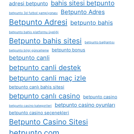
bahis sitesi betpunto
adresi betpunto
Betpunto Adres
betpunto 3d futbol şampiyonası
Betpunto Adresi
betpunto bahis
betpunto bahis platformu üyeliği
Betpunto bahis sitesi
betpunto bağlantısı
betpunto bonus
betpunto bilgi güncelleme
betpunto canli
betpunto canli destek
betpunto canli maç izle
betpunto canlı bahis sitesi
betpunto canlı casino
betpunto casino
betpunto casino oyunları
betpunto casino kategorileri
betpunto casino seçenekleri
Betpunto Casino Sitesi
betpunto com