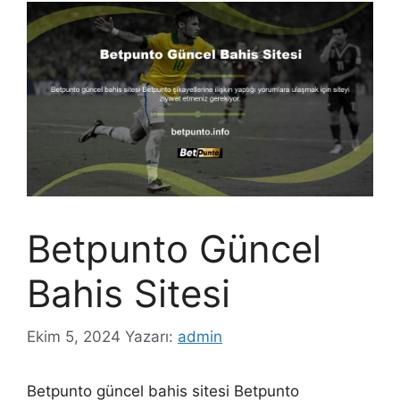
Betpunto Güncel
Bahis Sitesi
Ekim 5, 2024
Yazarı:
admin
Betpunto güncel bahis sitesi Betpunto