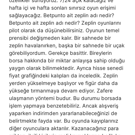
özellikler sunuyoruz. 7/24 açık kalacağız ve
hafta içi ve hafta sonları sınırsız oyun erişimi
sağlayacağız. Betpunto ait zeplin adı nedir?
Betpunto ait zeplin adı nedir? Zeplin oyunlarını
pilot olarak da düşünebilirsiniz. Oyunun temel
prensibi değişmeden kalır. Bir sahnede bir
zeplin havalanırken, başka bir sahnede bir uçak
görebiliyordum. Gerekçe basittir. Bireylerin
borsa hakkında bir miktar anlayışa sahip olduğu
yaygın olarak bilinmektedir. Ayrıca hisse senedi
fiyat grafiğindeki kalıpları da inceledik. Zeplin
yerden yükselmeye başlıyor ve figür daha da
yükseğe tırmanmaya devam ediyor. Zafere
ulaşmanın yöntemi budur. Bu durumu borsada
işlem yapmaya benzetebiliriz. Ancak alışveriş
yaparken indirimden yararlanabileceğinizi de
belirtmekte fayda var. Bu oyunda kayıplarınız
diğer oyunculara aktarılır. Kazanacağınız para