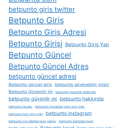
betpunto giris twitter
Betpunto Giriş
Betpunto Giriş Adresi
Betpunto Girişi
Betpunto Giriş Yap
Betpunto Güncel
Betpunto Güncel Adres
betpunto güncel adresi
Betpunto güncel giriş
betpunto güvenebilir misin
Betpunto Güvenilir mi
betpunto güvenlik tedbirleri
betpunto güvenlir mi
betpunto hakkında
betpunto hesabı
betpunto hizmetleri hızlı giriş linki
betpunto instagram
betpunto hızlı giriş linki
betpunto i̇çin ödeme nasıl yapılır
betpunto katılmak basit
Betpunto kayıt