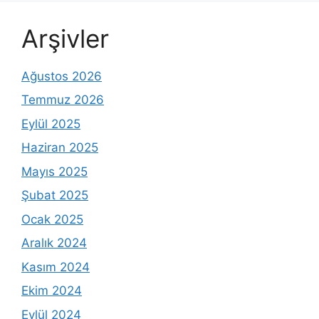
Arşivler
Ağustos 2026
Temmuz 2026
Eylül 2025
Haziran 2025
Mayıs 2025
Şubat 2025
Ocak 2025
Aralık 2024
Kasım 2024
Ekim 2024
Eylül 2024