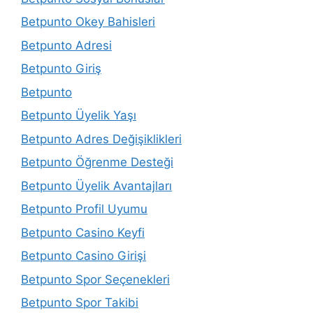
Betpunto Okey Bahisleri
Betpunto Adresi
Betpunto Giriş
Betpunto
Betpunto Üyelik Yaşı
Betpunto Adres Değişiklikleri
Betpunto Öğrenme Desteği
Betpunto Üyelik Avantajları
Betpunto Profil Uyumu
Betpunto Casino Keyfi
Betpunto Casino Girişi
Betpunto Spor Seçenekleri
Betpunto Spor Takibi