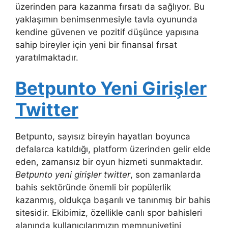
üzerinden para kazanma fırsatı da sağlıyor. Bu
yaklaşımın benimsenmesiyle tavla oyununda
kendine güvenen ve pozitif düşünce yapısına
sahip bireyler için yeni bir finansal fırsat
yaratılmaktadır.
Betpunto Yeni Girişler
Twitter
Betpunto, sayısız bireyin hayatları boyunca
defalarca katıldığı, platform üzerinden gelir elde
eden, zamansız bir oyun hizmeti sunmaktadır.
Betpunto yeni girişler twitter
, son zamanlarda
bahis sektöründe önemli bir popülerlik
kazanmış, oldukça başarılı ve tanınmış bir bahis
sitesidir. Ekibimiz, özellikle canlı spor bahisleri
alanında kullanıcılarımızın memnuniyetini