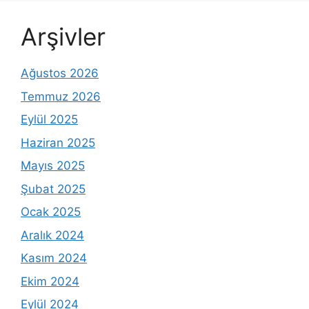
Arşivler
Ağustos 2026
Temmuz 2026
Eylül 2025
Haziran 2025
Mayıs 2025
Şubat 2025
Ocak 2025
Aralık 2024
Kasım 2024
Ekim 2024
Eylül 2024