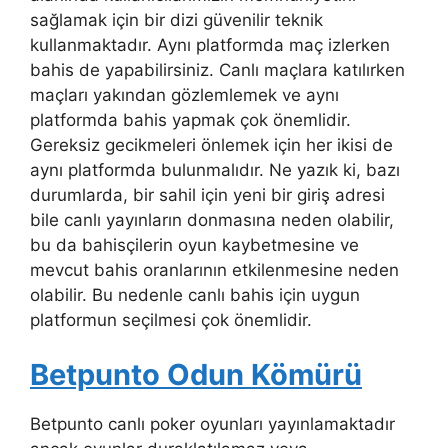
sağlamak için bir dizi güvenilir teknik
kullanmaktadır. Aynı platformda maç izlerken
bahis de yapabilirsiniz. Canlı maçlara katılırken
maçları yakından gözlemlemek ve aynı
platformda bahis yapmak çok önemlidir.
Gereksiz gecikmeleri önlemek için her ikisi de
aynı platformda bulunmalıdır. Ne yazık ki, bazı
durumlarda, bir sahil için yeni bir giriş adresi
bile canlı yayınların donmasına neden olabilir,
bu da bahisçilerin oyun kaybetmesine ve
mevcut bahis oranlarının etkilenmesine neden
olabilir. Bu nedenle canlı bahis için uygun
platformun seçilmesi çok önemlidir.
Betpunto Odun Kömürü
Betpunto canlı poker oyunları yayınlamaktadır