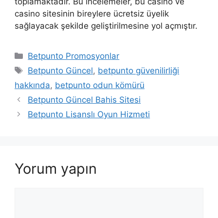
toplamaktadır. Bu incelemeler, bu casino ve
casino sitesinin bireylere ücretsiz üyelik
sağlayacak şekilde geliştirilmesine yol açmıştır.
Kategoriler
Betpunto Promosyonlar
Etiketler
Betpunto Güncel
,
betpunto güvenilirliği
hakkında
,
betpunto odun kömürü
Betpunto Güncel Bahis Sitesi
Betpunto Lisanslı Oyun Hizmeti
Yorum yapın
Yorum