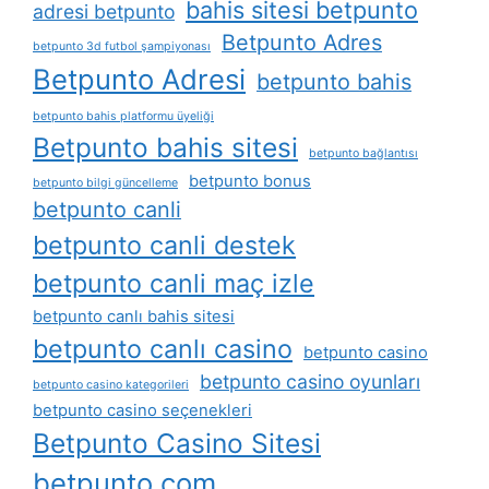
bahis sitesi betpunto
adresi betpunto
Betpunto Adres
betpunto 3d futbol şampiyonası
Betpunto Adresi
betpunto bahis
betpunto bahis platformu üyeliği
Betpunto bahis sitesi
betpunto bağlantısı
betpunto bonus
betpunto bilgi güncelleme
betpunto canli
betpunto canli destek
betpunto canli maç izle
betpunto canlı bahis sitesi
betpunto canlı casino
betpunto casino
betpunto casino oyunları
betpunto casino kategorileri
betpunto casino seçenekleri
Betpunto Casino Sitesi
betpunto com