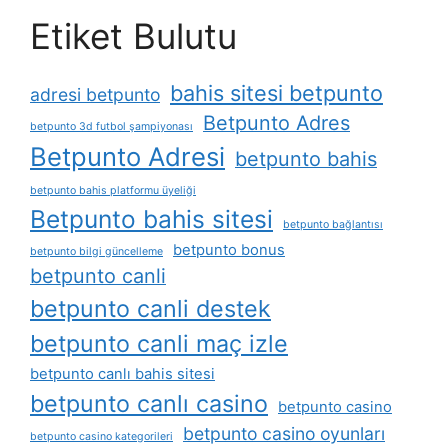
Etiket Bulutu
bahis sitesi betpunto
adresi betpunto
Betpunto Adres
betpunto 3d futbol şampiyonası
Betpunto Adresi
betpunto bahis
betpunto bahis platformu üyeliği
Betpunto bahis sitesi
betpunto bağlantısı
betpunto bonus
betpunto bilgi güncelleme
betpunto canli
betpunto canli destek
betpunto canli maç izle
betpunto canlı bahis sitesi
betpunto canlı casino
betpunto casino
betpunto casino oyunları
betpunto casino kategorileri