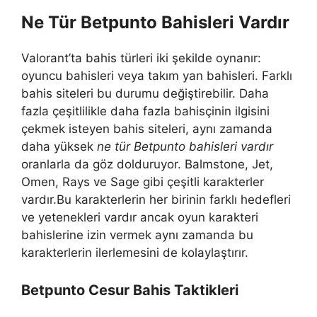
Ne Tür Betpunto Bahisleri Vardır
Valorant’ta bahis türleri iki şekilde oynanır:
oyuncu bahisleri veya takım yan bahisleri. Farklı
bahis siteleri bu durumu değiştirebilir. Daha
fazla çeşitlilikle daha fazla bahisçinin ilgisini
çekmek isteyen bahis siteleri, aynı zamanda
daha yüksek
ne tür Betpunto bahisleri vardır
oranlarla da göz dolduruyor. Balmstone, Jet,
Omen, Rays ve Sage gibi çeşitli karakterler
vardır.Bu karakterlerin her birinin farklı hedefleri
ve yetenekleri vardır ancak oyun karakteri
bahislerine izin vermek aynı zamanda bu
karakterlerin ilerlemesini de kolaylaştırır.
Betpunto Cesur Bahis Taktikleri