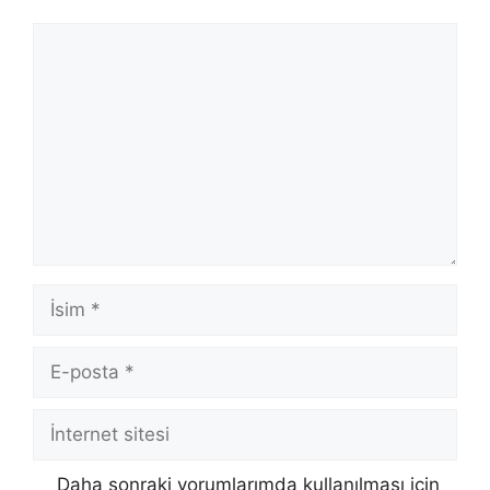
Yorum
İsim
E-
posta
İnternet
sitesi
Daha sonraki yorumlarımda kullanılması için