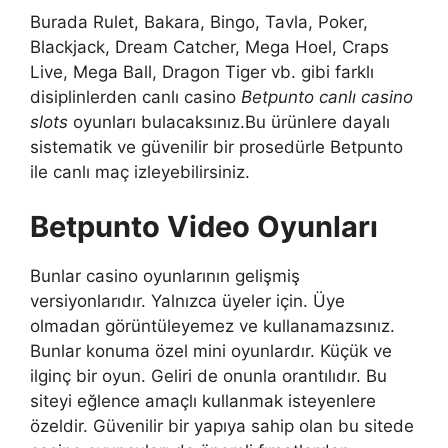
Burada Rulet, Bakara, Bingo, Tavla, Poker,
Blackjack, Dream Catcher, Mega Hoel, Craps
Live, Mega Ball, Dragon Tiger vb. gibi farklı
disiplinlerden canlı casino
Betpunto canlı casino
slots
oyunları bulacaksınız.Bu ürünlere dayalı
sistematik ve güvenilir bir prosedürle Betpunto
ile canlı maç izleyebilirsiniz.
Betpunto Video Oyunları
Bunlar casino oyunlarının gelişmiş
versiyonlarıdır. Yalnızca üyeler için. Üye
olmadan görüntüleyemez ve kullanamazsınız.
Bunlar konuma özel mini oyunlardır. Küçük ve
ilginç bir oyun. Geliri de onunla orantılıdır. Bu
siteyi eğlence amaçlı kullanmak isteyenlere
özeldir. Güvenilir bir yapıya sahip olan bu sitede