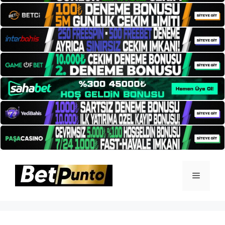
İçeriğe
atla
Menü