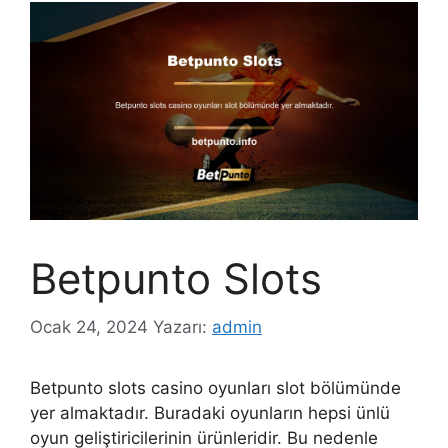
Betpunto Slots
Ocak 24, 2024
Yazarı:
admin
Betpunto slots casino oyunları slot bölümünde
yer almaktadır. Buradaki oyunların hepsi ünlü
oyun geliştiricilerinin ürünleridir. Bu nedenle