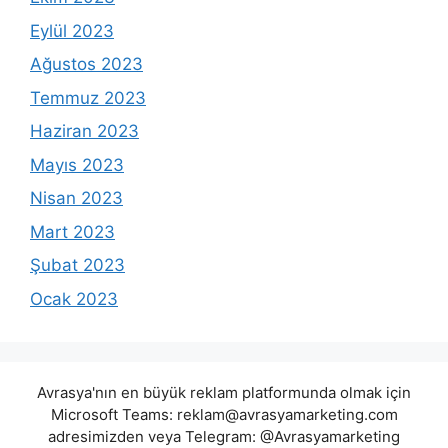
Eylül 2023
Ağustos 2023
Temmuz 2023
Haziran 2023
Mayıs 2023
Nisan 2023
Mart 2023
Şubat 2023
Ocak 2023
Avrasya'nın en büyük reklam platformunda olmak için
Microsoft Teams:
reklam@avrasyamarketing.com
adresimizden veya Telegram: @Avrasyamarketing