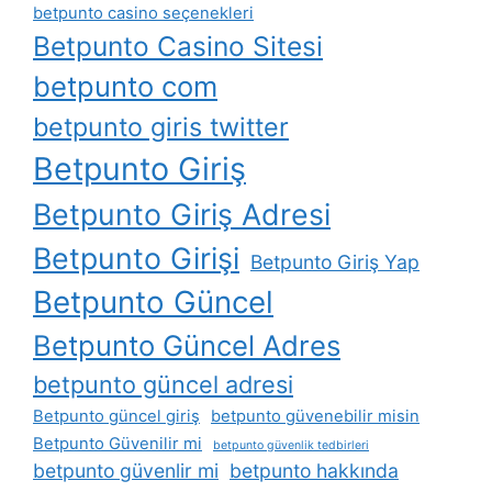
betpunto casino seçenekleri
Betpunto Casino Sitesi
betpunto com
betpunto giris twitter
Betpunto Giriş
Betpunto Giriş Adresi
Betpunto Girişi
Betpunto Giriş Yap
Betpunto Güncel
Betpunto Güncel Adres
betpunto güncel adresi
Betpunto güncel giriş
betpunto güvenebilir misin
Betpunto Güvenilir mi
betpunto güvenlik tedbirleri
betpunto güvenlir mi
betpunto hakkında