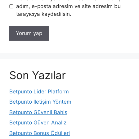
adım, e-posta adresim ve site adresim bu
tarayıcıya kaydedilsin.
Son Yazılar
Betpunto Lider Platform
Betpunto İletişim Yöntemi
Betpunto Güvenli Bahis
Betpunto Güven Analizi
Betpunto Bonus Ödülleri