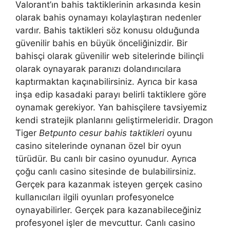
Valorant’ın bahis taktiklerinin arkasında kesin
olarak bahis oynamayı kolaylaştıran nedenler
vardır. Bahis taktikleri söz konusu olduğunda
güvenilir bahis en büyük önceliğinizdir. Bir
bahisçi olarak güvenilir web sitelerinde bilinçli
olarak oynayarak paranızı dolandırıcılara
kaptırmaktan kaçınabilirsiniz. Ayrıca bir kasa
inşa edip kasadaki parayı belirli taktiklere göre
oynamak gerekiyor. Yan bahisçilere tavsiyemiz
kendi stratejik planlarını geliştirmeleridir. Dragon
Tiger
Betpunto cesur bahis taktikleri
oyunu
casino sitelerinde oynanan özel bir oyun
türüdür. Bu canlı bir casino oyunudur. Ayrıca
çoğu canlı casino sitesinde de bulabilirsiniz.
Gerçek para kazanmak isteyen gerçek casino
kullanıcıları ilgili oyunları profesyonelce
oynayabilirler. Gerçek para kazanabileceğiniz
profesyonel işler de mevcuttur. Canlı casino