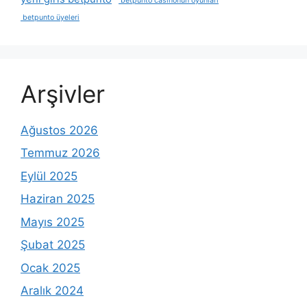
betpunto casinonun oyunları
betpunto üyeleri
Arşivler
Ağustos 2026
Temmuz 2026
Eylül 2025
Haziran 2025
Mayıs 2025
Şubat 2025
Ocak 2025
Aralık 2024