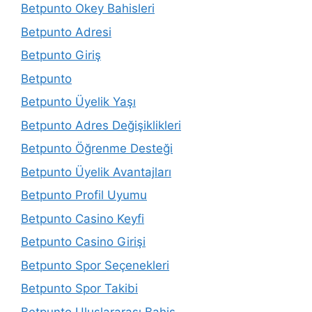
Betpunto Okey Bahisleri
Betpunto Adresi
Betpunto Giriş
Betpunto
Betpunto Üyelik Yaşı
Betpunto Adres Değişiklikleri
Betpunto Öğrenme Desteği
Betpunto Üyelik Avantajları
Betpunto Profil Uyumu
Betpunto Casino Keyfi
Betpunto Casino Girişi
Betpunto Spor Seçenekleri
Betpunto Spor Takibi
Betpunto Uluslararası Bahis