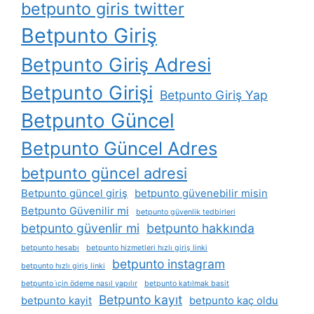
betpunto giris twitter
Betpunto Giriş
Betpunto Giriş Adresi
Betpunto Girişi
Betpunto Giriş Yap
Betpunto Güncel
Betpunto Güncel Adres
betpunto güncel adresi
Betpunto güncel giriş
betpunto güvenebilir misin
Betpunto Güvenilir mi
betpunto güvenlik tedbirleri
betpunto güvenlir mi
betpunto hakkında
betpunto hesabı
betpunto hizmetleri hızlı giriş linki
betpunto instagram
betpunto hızlı giriş linki
betpunto i̇çin ödeme nasıl yapılır
betpunto katılmak basit
Betpunto kayıt
betpunto kayit
betpunto kaç oldu