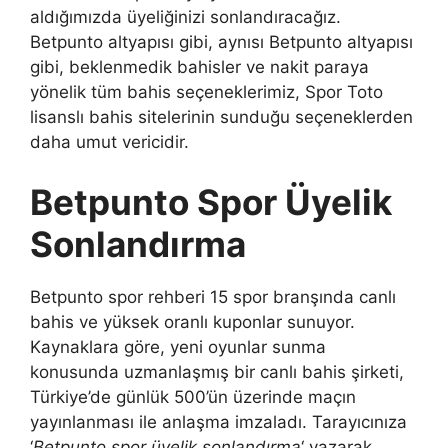
aldığımızda üyeliğinizi sonlandıracağız.
Betpunto altyapısı gibi, aynısı Betpunto altyapısı
gibi, beklenmedik bahisler ve nakit paraya
yönelik tüm bahis seçeneklerimiz, Spor Toto
lisanslı bahis sitelerinin sunduğu seçeneklerden
daha umut vericidir.
Betpunto Spor Üyelik
Sonlandırma
Betpunto spor rehberi 15 spor branşında canlı
bahis ve yüksek oranlı kuponlar sunuyor.
Kaynaklara göre, yeni oyunlar sunma
konusunda uzmanlaşmış bir canlı bahis şirketi,
Türkiye’de günlük 500’ün üzerinde maçın
yayınlanması ile anlaşma imzaladı. Tarayıcınıza
‘
Betpunto spor üyelik sonlandırma
‘ yazarak