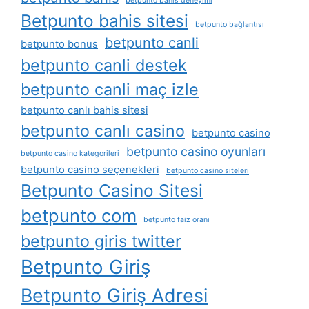
betpunto bahis deneyimi
Betpunto bahis sitesi
betpunto bağlantısı
betpunto canli
betpunto bonus
betpunto canli destek
betpunto canli maç izle
betpunto canlı bahis sitesi
betpunto canlı casino
betpunto casino
betpunto casino oyunları
betpunto casino kategorileri
betpunto casino seçenekleri
betpunto casino siteleri
Betpunto Casino Sitesi
betpunto com
betpunto faiz oranı
betpunto giris twitter
Betpunto Giriş
Betpunto Giriş Adresi