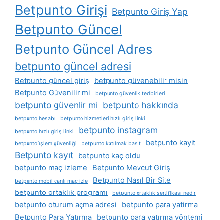
Betpunto Girişi
Betpunto Giriş Yap
Betpunto Güncel
Betpunto Güncel Adres
betpunto güncel adresi
Betpunto güncel giriş
betpunto güvenebilir misin
Betpunto Güvenilir mi
betpunto güvenlik tedbirleri
betpunto güvenlir mi
betpunto hakkında
betpunto hesabı
betpunto hizmetleri hızlı giriş linki
betpunto instagram
betpunto hızlı giriş linki
betpunto kayit
betpunto i̇şlem güvenliği
betpunto katılmak basit
Betpunto kayıt
betpunto kaç oldu
betpunto maç izleme
Betpunto Mevcut Giriş
Betpunto Nasıl Bir Site
betpunto mobil canlı maç i̇zle
betpunto ortaklık programı
betpunto ortaklık sertifikası nedir
betpunto oturum açma adresi
betpunto para yatirma
Betpunto Para Yatırma
betpunto para yatırma yöntemi