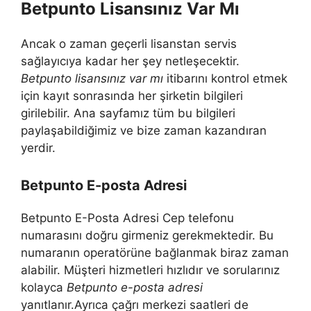
Betpunto Lisansınız Var Mı
Ancak o zaman geçerli lisanstan servis
sağlayıcıya kadar her şey netleşecektir.
Betpunto lisansınız var mı
itibarını kontrol etmek
için kayıt sonrasında her şirketin bilgileri
girilebilir. Ana sayfamız tüm bu bilgileri
paylaşabildiğimiz ve bize zaman kazandıran
yerdir.
Betpunto E-posta Adresi
Betpunto E-Posta Adresi Cep telefonu
numarasını doğru girmeniz gerekmektedir. Bu
numaranın operatörüne bağlanmak biraz zaman
alabilir. Müşteri hizmetleri hızlıdır ve sorularınız
kolayca
Betpunto e-posta adresi
yanıtlanır.Ayrıca çağrı merkezi saatleri de