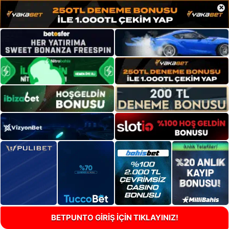
×
BETPUNTO GİRİŞ İÇİN TIKLAYINIZ!