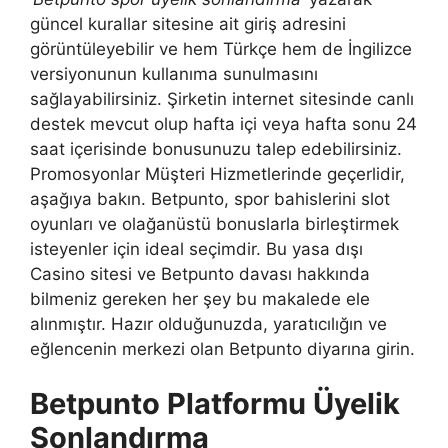
güncel kurallar sitesine ait giriş adresini
görüntüleyebilir ve hem Türkçe hem de İngilizce
versiyonunun kullanıma sunulmasını
sağlayabilirsiniz. Şirketin internet sitesinde canlı
destek mevcut olup hafta içi veya hafta sonu 24
saat içerisinde bonusunuzu talep edebilirsiniz.
Promosyonlar Müşteri Hizmetlerinde geçerlidir,
aşağıya bakın. Betpunto, spor bahislerini slot
oyunları ve olağanüstü bonuslarla birleştirmek
isteyenler için ideal seçimdir. Bu yasa dışı
Casino sitesi ve Betpunto davası hakkında
bilmeniz gereken her şey bu makalede ele
alınmıştır. Hazır olduğunuzda, yaratıcılığın ve
eğlencenin merkezi olan Betpunto diyarına girin.
Betpunto Platformu Üyelik
Sonlandırma