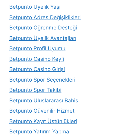
Betpunto Üyelik Yaşı
Betpunto Adres Değişiklikleri
Betpunto Öğrenme Desteği
Betpunto Üyelik Avantajları
Betpunto Profil Uyumu
Betpunto Casino Keyfi
Betpunto Casino Girişi
Betpunto Spor Seçenekleri
Betpunto Spor Takibi
Betpunto Uluslararası Bahis
Betpunto Güvenilir Hizmet
Betpunto Kayıt Üstünlükleri
Betpunto Yatırım Yapma