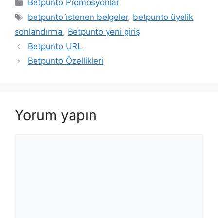
Kategoriler
Betpunto Promosyonlar
Etiketler
betpunto i̇stenen belgeler
,
betpunto üyelik
sonlandırma
,
Betpunto yeni giriş
Betpunto URL
Betpunto Özellikleri
Yorum yapın
Yorum