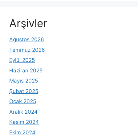
Arşivler
Ağustos 2026
Temmuz 2026
Eylül 2025
Haziran 2025
Mayıs 2025
Şubat 2025
Ocak 2025
Aralık 2024
Kasım 2024
Ekim 2024