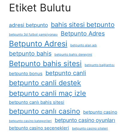
Etiket Bulutu
bahis sitesi betpunto
adresi betpunto
Betpunto Adres
betpunto 3d futbol şampiyonası
Betpunto Adresi
betpunto alan adı
betpunto bahis
betpunto bahis deneyimi
Betpunto bahis sitesi
betpunto bağlantısı
betpunto canli
betpunto bonus
betpunto canli destek
betpunto canli maç izle
betpunto canlı bahis sitesi
betpunto canlı casino
betpunto casino
betpunto casino oyunları
betpunto casino kategorileri
betpunto casino seçenekleri
betpunto casino siteleri